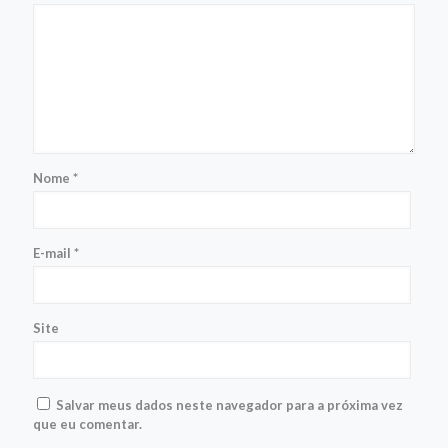
Nome
*
E-mail
*
Site
Salvar meus dados neste navegador para a próxima vez
que eu comentar.