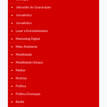
Jaboatão do Guararapes
Jornalístico
Jornalístico
Lazer e Entretenimento
Marketing Digital
Meio Ambiente
Mobilidade
Mobilidade Urbana
Mulher
Notícias
Política
Política Destaque
Recife