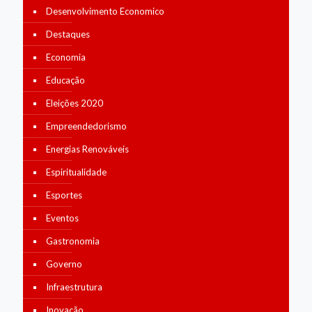
Desenvolvimento Economico
Destaques
Economia
Educação
Eleições 2020
Empreendedorismo
Energias Renováveis
Espiritualidade
Esportes
Eventos
Gastronomia
Governo
Infraestrutura
Inovação