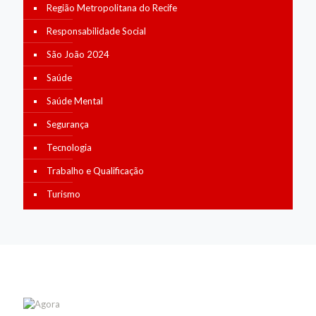
Região Metropolitana do Recife
Responsabilidade Social
São João 2024
Saúde
Saúde Mental
Segurança
Tecnologia
Trabalho e Qualificação
Turismo