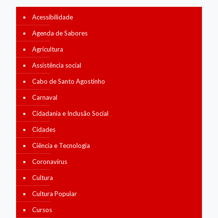
Acessibilidade
Agenda de Sabores
Agricultura
Assistência social
Cabo de Santo Agostinho
Carnaval
Cidadania e Inclusão Social
Cidades
Ciência e Tecnologia
Coronavírus
Cultura
Cultura Popular
Cursos