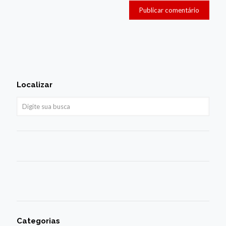
Localizar
Categorias