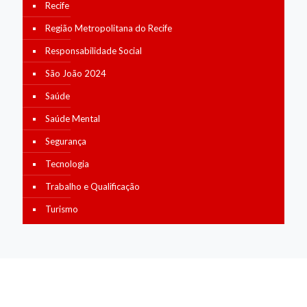
Recife
Região Metropolitana do Recife
Responsabilidade Social
São João 2024
Saúde
Saúde Mental
Segurança
Tecnologia
Trabalho e Qualificação
Turismo