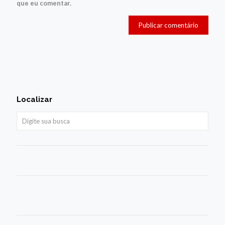
que eu comentar.
Localizar