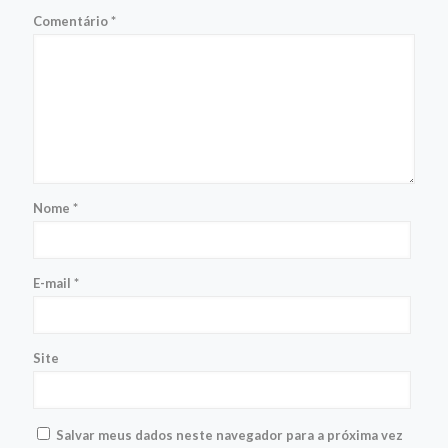
Comentário
*
Nome
*
E-mail
*
Site
Salvar meus dados neste navegador para a próxima vez