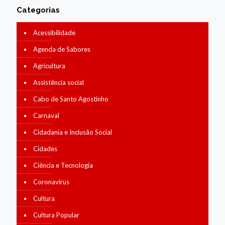
Categorias
Acessibilidade
Agenda de Sabores
Agricultura
Assistência social
Cabo de Santo Agostinho
Carnaval
Cidadania e Inclusão Social
Cidades
Ciência e Tecnologia
Coronavírus
Cultura
Cultura Popular