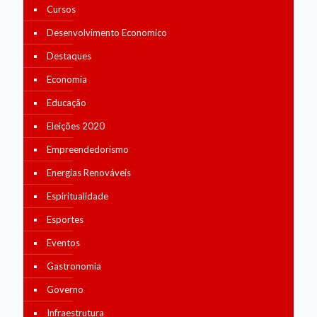
Cursos
Desenvolvimento Economico
Destaques
Economia
Educação
Eleições 2020
Empreendedorismo
Energias Renováveis
Espiritualidade
Esportes
Eventos
Gastronomia
Governo
Infraestrutura