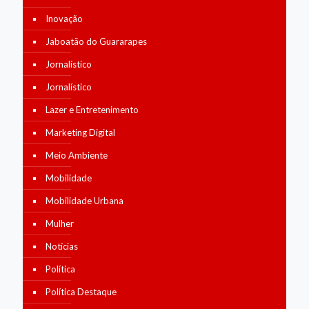
Inovação
Jaboatão do Guararapes
Jornalístico
Jornalístico
Lazer e Entretenimento
Marketing Digital
Meio Ambiente
Mobilidade
Mobilidade Urbana
Mulher
Notícias
Política
Política Destaque