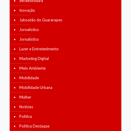
Infraestrutura
Inovação
Jaboatão do Guararapes
Jornalístico
Jornalístico
Lazer e Entretenimento
Marketing Digital
Meio Ambiente
Mobilidade
Mobilidade Urbana
Mulher
Notícias
Política
Política Destaque