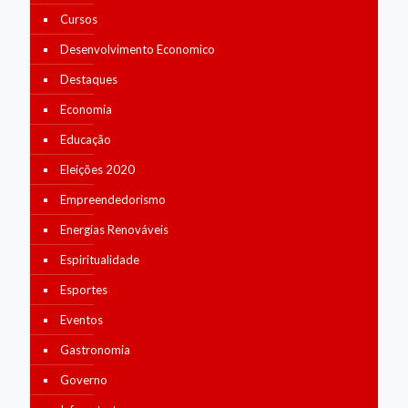
Cursos
Desenvolvimento Economico
Destaques
Economia
Educação
Eleições 2020
Empreendedorismo
Energias Renováveis
Espiritualidade
Esportes
Eventos
Gastronomia
Governo