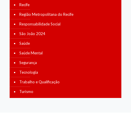
Recife
Região Metropolitana do Recife
Responsabilidade Social
São João 2024
Saúde
Saúde Mental
Segurança
Tecnologia
Trabalho e Qualificação
Turismo