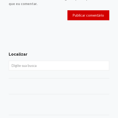
que eu comentar.
Localizar