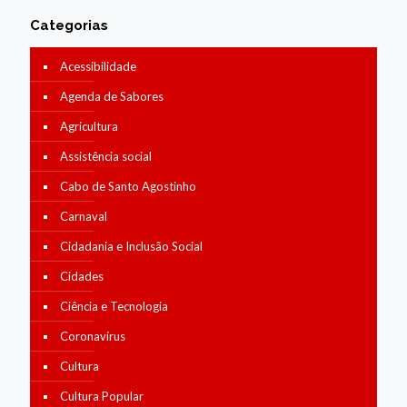
Categorias
Acessibilidade
Agenda de Sabores
Agricultura
Assistência social
Cabo de Santo Agostinho
Carnaval
Cidadania e Inclusão Social
Cidades
Ciência e Tecnologia
Coronavírus
Cultura
Cultura Popular