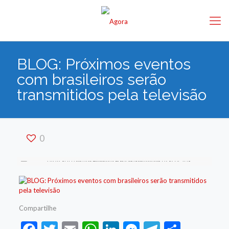
BLOG: Próximos eventos
com brasileiros serão
transmitidos pela televisão
0
Compartilhe