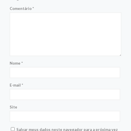
Comentário
*
Nome
*
E-mail
*
Site
Salvar meus dados neste navegador para a próxima vez