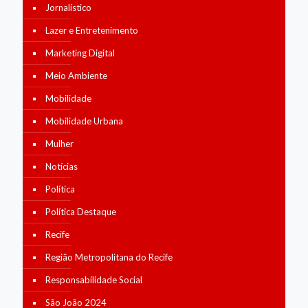
Jornalístico
Lazer e Entretenimento
Marketing Digital
Meio Ambiente
Mobilidade
Mobilidade Urbana
Mulher
Notícias
Política
Política Destaque
Recife
Região Metropolitana do Recife
Responsabilidade Social
São João 2024