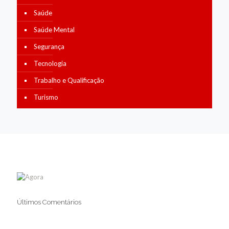
Saúde
Saúde Mental
Segurança
Tecnologia
Trabalho e Qualificação
Turismo
Últimos Comentários