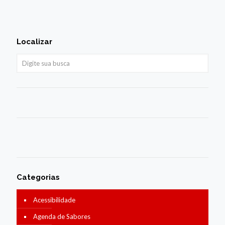
Localizar
Categorias
Acessibilidade
Agenda de Sabores