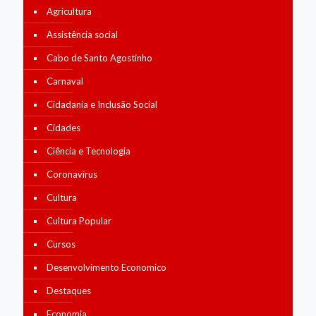
Agricultura
Assistência social
Cabo de Santo Agostinho
Carnaval
Cidadania e Inclusão Social
Cidades
Ciência e Tecnologia
Coronavírus
Cultura
Cultura Popular
Cursos
Desenvolvimento Economico
Destaques
Economia