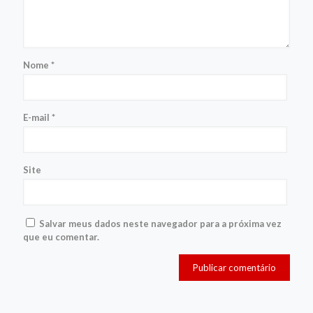
Nome
*
E-mail
*
Site
Salvar meus dados neste navegador para a próxima vez
que eu comentar.