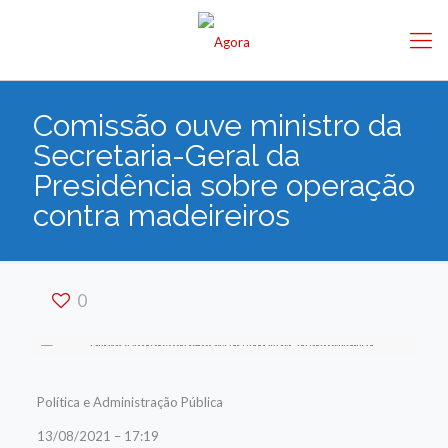
Comissão ouve ministro da
Secretaria-Geral da
Presidência sobre operação
contra madeireiros
0
Política e Administração Pública
13/08/2021 – 17:19