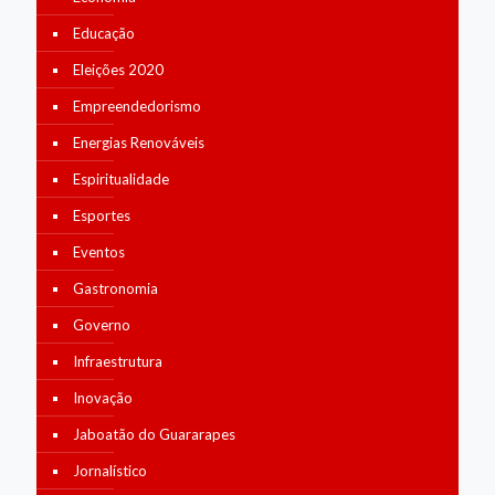
Educação
Eleições 2020
Empreendedorismo
Energias Renováveis
Espiritualidade
Esportes
Eventos
Gastronomia
Governo
Infraestrutura
Inovação
Jaboatão do Guararapes
Jornalístico