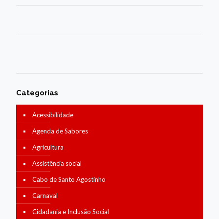
Categorias
Acessibilidade
Agenda de Sabores
Agricultura
Assistência social
Cabo de Santo Agostinho
Carnaval
Cidadania e Inclusão Social