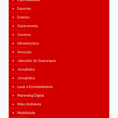
Esportes
Eventos
Gastronomia
Governo
Infraestrutura
Inovação
Jaboatão do Guararapes
Jornalístico
Jornalístico
Lazer e Entretenimento
Marketing Digital
Meio Ambiente
Mobilidade