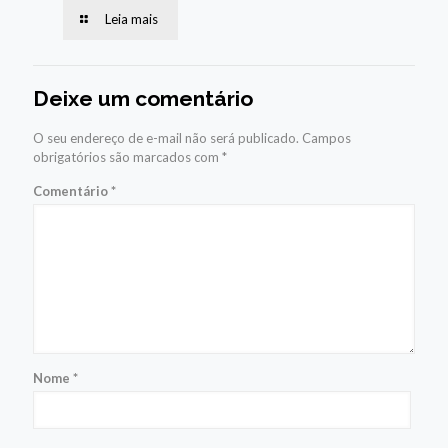
Leia mais
Deixe um comentário
O seu endereço de e-mail não será publicado.
Campos
obrigatórios são marcados com
*
Comentário
*
Nome
*