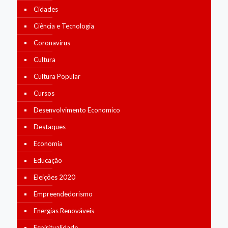
Cidades
Ciência e Tecnologia
Coronavírus
Cultura
Cultura Popular
Cursos
Desenvolvimento Economico
Destaques
Economia
Educação
Eleições 2020
Empreendedorismo
Energias Renováveis
Espiritualidade