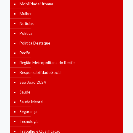
Mobilidade Urbana
Mulher
Notícias
Política
Política Destaque
Recife
Região Metropolitana do Recife
Responsabilidade Social
São João 2024
Saúde
Saúde Mental
Segurança
Tecnologia
Trabalho e Qualificação