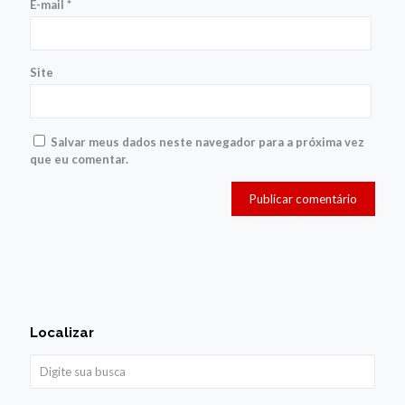
E-mail
*
Site
Salvar meus dados neste navegador para a próxima vez
que eu comentar.
Localizar