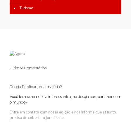
Turismo
Últimos Comentários
Deseja Publicar uma matéria?
Você tem uma notícia interessante que deseja compartilhar com
o mundo?
Entre em contato com nossa edição e nos informe que assunto
precisa de cobertura jornalística.