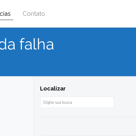
cias
Contato
da falha
Localizar