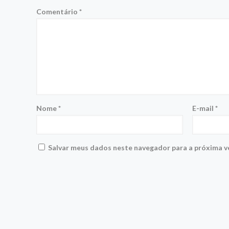
Comentário
*
Nome
*
E-mail
*
Salvar meus dados neste navegador para a próxima v