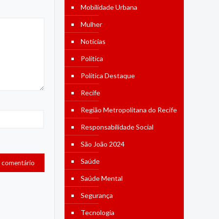
Mobilidade Urbana
Mulher
Notícias
Política
Política Destaque
Recife
Região Metropolitana do Recife
Responsabilidade Social
São João 2024
Saúde
Saúde Mental
Segurança
Tecnologia