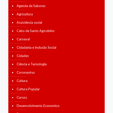
Agenda de Sabores
Agricultura
Assistência social
Cabo de Santo Agostinho
Carnaval
Cidadania e Inclusão Social
Cidades
Ciência e Tecnologia
Coronavírus
Cultura
Cultura Popular
Cursos
Desenvolvimento Economico