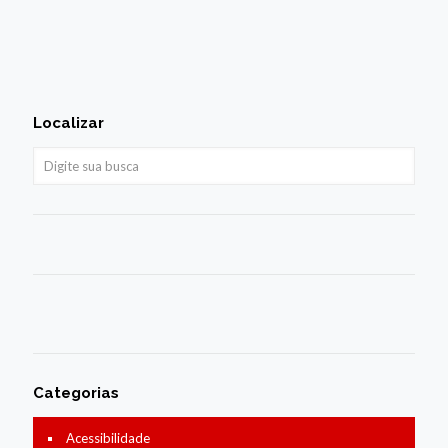
Localizar
Categorias
Acessibilidade