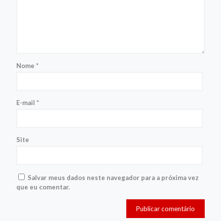
Nome
*
E-mail
*
Site
Salvar meus dados neste navegador para a próxima vez
que eu comentar.