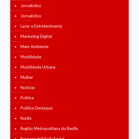
Jornalístico
Jornalístico
Lazer e Entretenimento
Marketing Digital
Meio Ambiente
Mobilidade
Mobilidade Urbana
Mulher
Notícias
Política
Política Destaque
Recife
Região Metropolitana do Recife
Responsabilidade Social