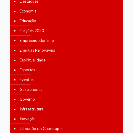
Destaques
Economia
Educação
Eleições 2020
Empreendedorismo
Energias Renováveis
Espiritualidade
Esportes
Eventos
Gastronomia
Governo
Infraestrutura
Inovação
Jaboatão do Guararapes