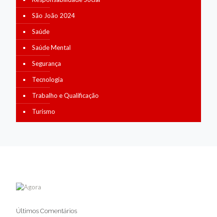
São João 2024
Saúde
Saúde Mental
Segurança
Tecnologia
Trabalho e Qualificação
Turismo
Últimos Comentários