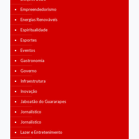
Empreendedorismo
Energias Renováveis
Espiritualidade
Esportes
Eventos
Gastronomia
Governo
Infraestrutura
Inovação
Jaboatão do Guararapes
Jornalístico
Jornalístico
Lazer e Entretenimento