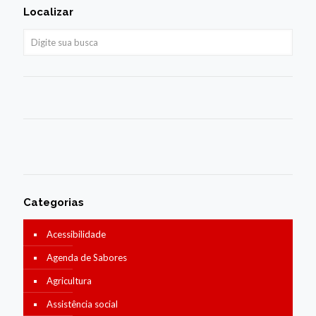
Localizar
Categorias
Acessibilidade
Agenda de Sabores
Agricultura
Assistência social