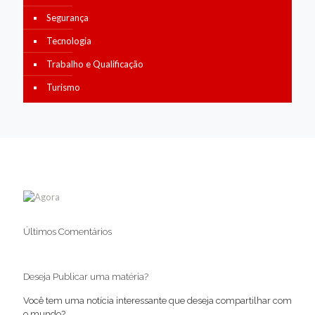
Segurança
Tecnologia
Trabalho e Qualificação
Turismo
Últimos Comentários
Deseja Publicar uma matéria?
Você tem uma notícia interessante que deseja compartilhar com
o mundo?