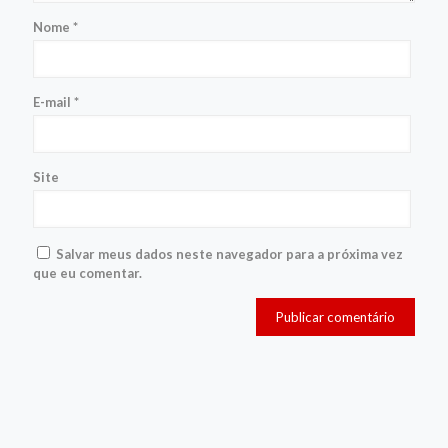
Nome
*
E-mail
*
Site
Salvar meus dados neste navegador para a próxima vez
que eu comentar.