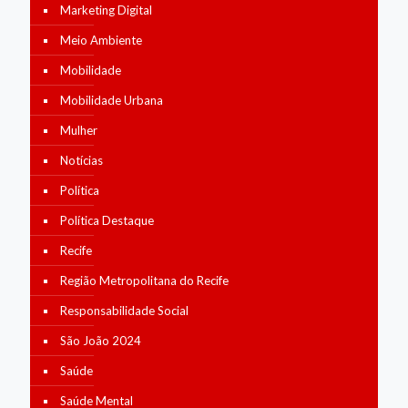
Marketing Digital
Meio Ambiente
Mobilidade
Mobilidade Urbana
Mulher
Notícias
Política
Política Destaque
Recife
Região Metropolitana do Recife
Responsabilidade Social
São João 2024
Saúde
Saúde Mental