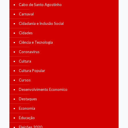
Cabo de Santo Agostinho
Carnaval
Cidadania e Inclusão Social
Cidades
Ciência e Tecnologia
Coronavírus
Cultura
Cultura Popular
Cursos
Desenvolvimento Economico
Destaques
Economia
Educação
Eleições 2020