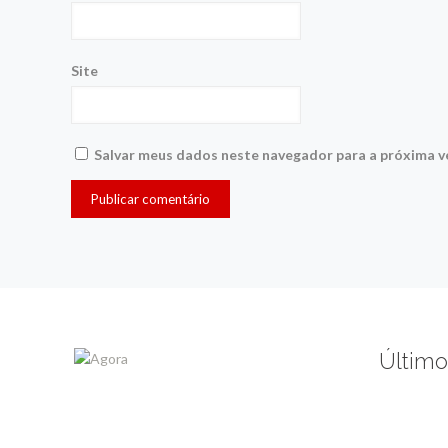
Site
Salvar meus dados neste navegador para a próxima v
Último