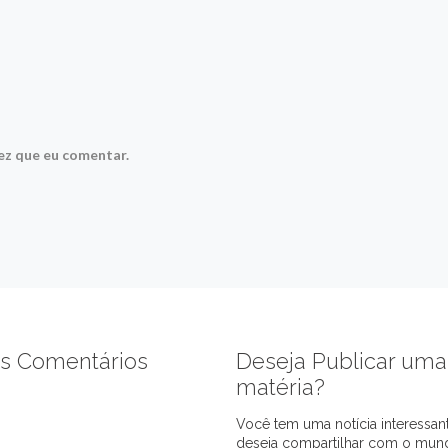
ez que eu comentar.
s Comentários
Deseja Publicar uma
matéria?
Você tem uma notícia interessan
deseja compartilhar com o mun