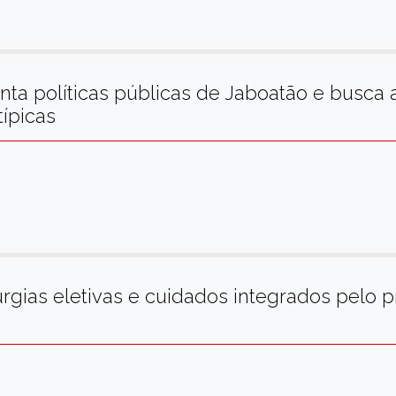
nta políticas públicas de Jaboatão e busca 
típicas
rgias eletivas e cuidados integrados pelo 