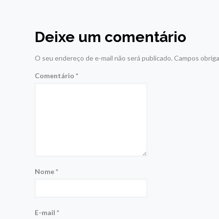
Deixe um comentário
O seu endereço de e-mail não será publicado.
Campos obriga
Comentário
*
Nome
*
E-mail
*