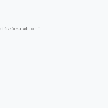
tórios são marcados com
*