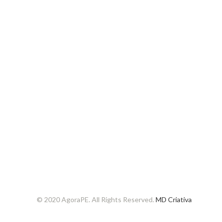
© 2020 AgoraPE. All Rights Reserved.
MD Criativa