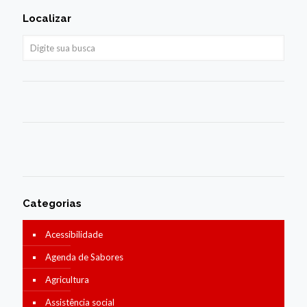
Localizar
Categorias
Acessibilidade
Agenda de Sabores
Agricultura
Assistência social