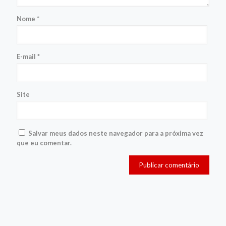
Nome
*
E-mail
*
Site
Salvar meus dados neste navegador para a próxima vez
que eu comentar.