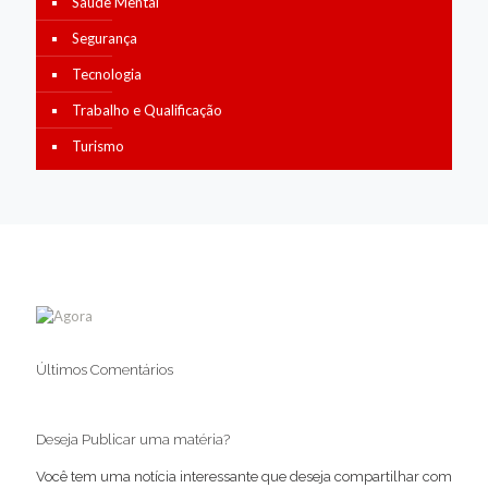
Saúde Mental
Segurança
Tecnologia
Trabalho e Qualificação
Turismo
Últimos Comentários
Deseja Publicar uma matéria?
Você tem uma notícia interessante que deseja compartilhar com