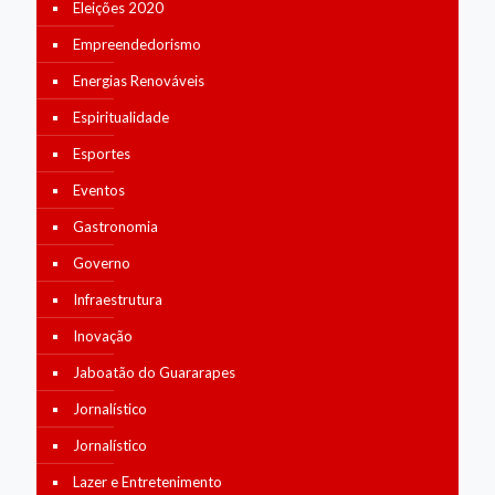
Eleições 2020
Empreendedorismo
Energias Renováveis
Espiritualidade
Esportes
Eventos
Gastronomia
Governo
Infraestrutura
Inovação
Jaboatão do Guararapes
Jornalístico
Jornalístico
Lazer e Entretenimento