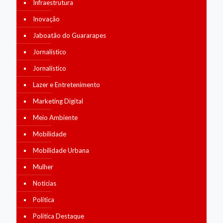
Infraestrutura
Inovação
Jaboatão do Guararapes
Jornalístico
Jornalístico
Lazer e Entretenimento
Marketing Digital
Meio Ambiente
Mobilidade
Mobilidade Urbana
Mulher
Notícias
Política
Política Destaque