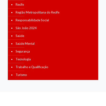
Recife
Região Metropolitana do Recife
Responsabilidade Social
São João 2024
Saúde
Saúde Mental
Segurança
Tecnologia
Trabalho e Qualificação
Turismo