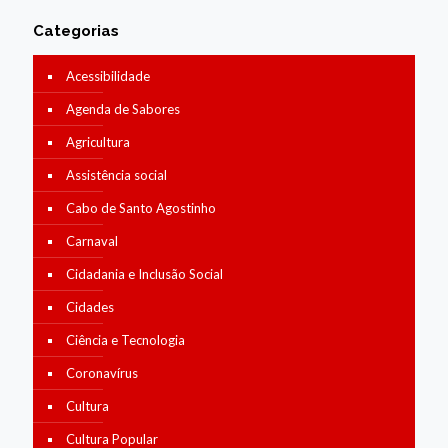
Categorias
Acessibilidade
Agenda de Sabores
Agricultura
Assistência social
Cabo de Santo Agostinho
Carnaval
Cidadania e Inclusão Social
Cidades
Ciência e Tecnologia
Coronavírus
Cultura
Cultura Popular