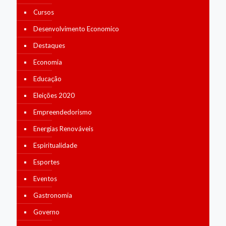
Cursos
Desenvolvimento Economico
Destaques
Economia
Educação
Eleições 2020
Empreendedorismo
Energias Renováveis
Espiritualidade
Esportes
Eventos
Gastronomia
Governo