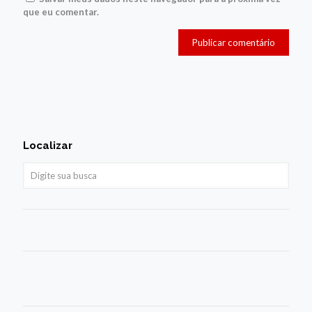
que eu comentar.
Localizar