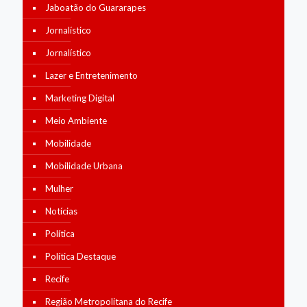
Jaboatão do Guararapes
Jornalístico
Jornalístico
Lazer e Entretenimento
Marketing Digital
Meio Ambiente
Mobilidade
Mobilidade Urbana
Mulher
Notícias
Política
Política Destaque
Recife
Região Metropolitana do Recife