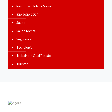
Responsabilidade Social
São João 2024
Saúde
Saúde Mental
Segurança
Tecnologia
Trabalho e Qualificação
Turismo