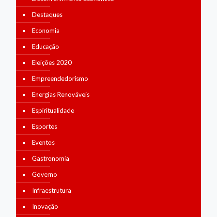
Destaques
Economia
Educação
Eleições 2020
Empreendedorismo
Energias Renováveis
Espiritualidade
Esportes
Eventos
Gastronomia
Governo
Infraestrutura
Inovação