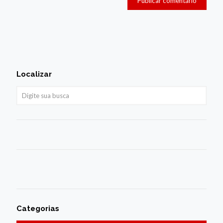
Localizar
Categorias