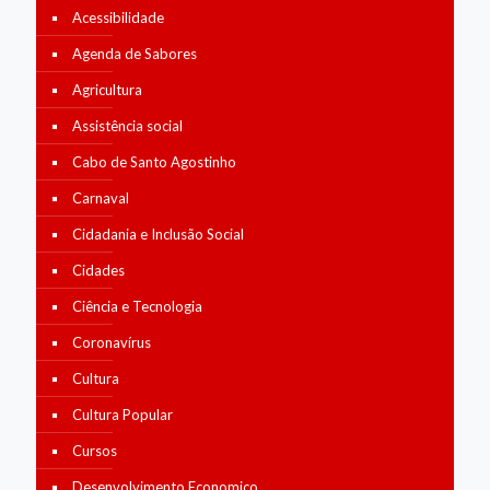
Acessibilidade
Agenda de Sabores
Agricultura
Assistência social
Cabo de Santo Agostinho
Carnaval
Cidadania e Inclusão Social
Cidades
Ciência e Tecnologia
Coronavírus
Cultura
Cultura Popular
Cursos
Desenvolvimento Economico