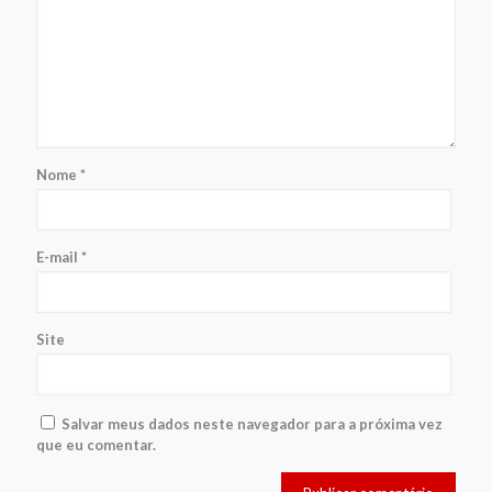
Nome
*
E-mail
*
Site
Salvar meus dados neste navegador para a próxima vez
que eu comentar.