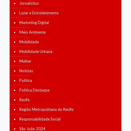
Jornalístico
Lazer e Entretenimento
Marketing Digital
Meio Ambiente
Mobilidade
Mobilidade Urbana
Mulher
Notícias
Política
Política Destaque
Recife
Região Metropolitana do Recife
Responsabilidade Social
São João 2024