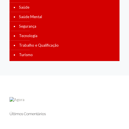
Saúde
Saúde Mental
Segurança
Tecnologia
Trabalho e Qualificação
Turismo
Últimos Comentários