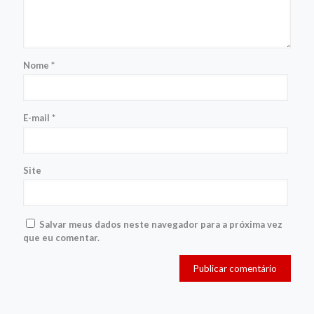
Nome
*
E-mail
*
Site
Salvar meus dados neste navegador para a próxima vez
que eu comentar.