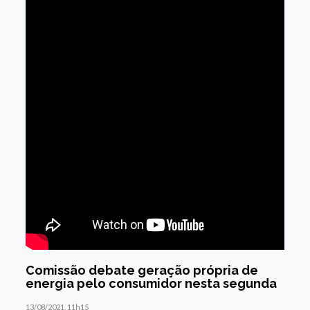
Comissão debate geração própria de
energia pelo consumidor nesta segunda
13/08/2021, 11h15