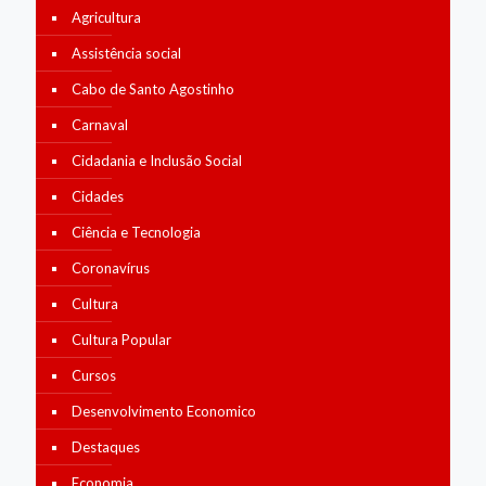
Agricultura
Assistência social
Cabo de Santo Agostinho
Carnaval
Cidadania e Inclusão Social
Cidades
Ciência e Tecnologia
Coronavírus
Cultura
Cultura Popular
Cursos
Desenvolvimento Economico
Destaques
Economia