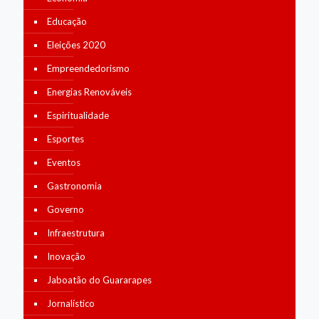
Educação
Eleições 2020
Empreendedorismo
Energias Renováveis
Espiritualidade
Esportes
Eventos
Gastronomia
Governo
Infraestrutura
Inovação
Jaboatão do Guararapes
Jornalístico