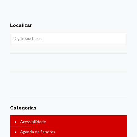
Localizar
Categorias
Acessibilidade
Agenda de Sabores