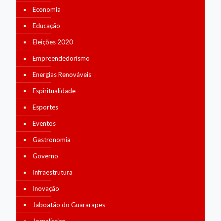
Economia
Educação
Eleições 2020
Empreendedorismo
Energias Renováveis
Espiritualidade
Esportes
Eventos
Gastronomia
Governo
Infraestrutura
Inovação
Jaboatão do Guararapes