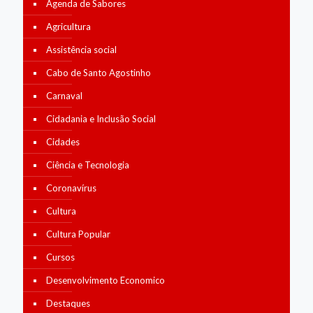
Agenda de Sabores
Agricultura
Assistência social
Cabo de Santo Agostinho
Carnaval
Cidadania e Inclusão Social
Cidades
Ciência e Tecnologia
Coronavírus
Cultura
Cultura Popular
Cursos
Desenvolvimento Economico
Destaques