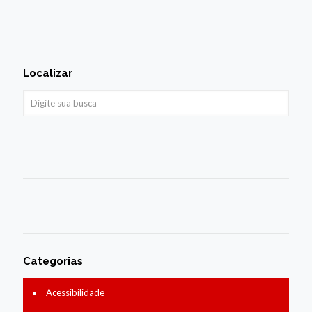
Localizar
Categorias
Acessibilidade