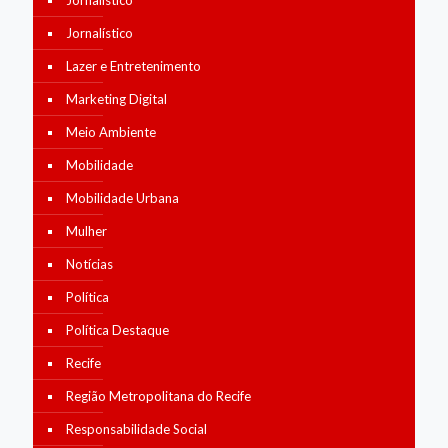
Jornalístico
Jornalístico
Lazer e Entretenimento
Marketing Digital
Meio Ambiente
Mobilidade
Mobilidade Urbana
Mulher
Notícias
Política
Política Destaque
Recife
Região Metropolitana do Recife
Responsabilidade Social