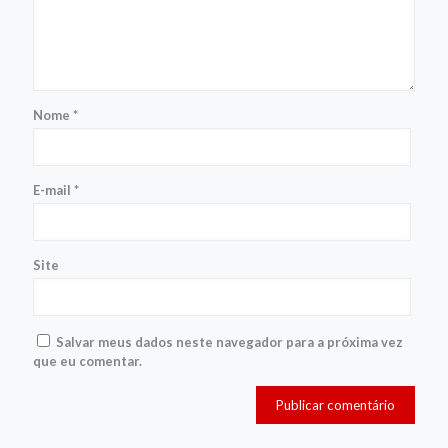
Nome
*
E-mail
*
Site
Salvar meus dados neste navegador para a próxima vez
que eu comentar.