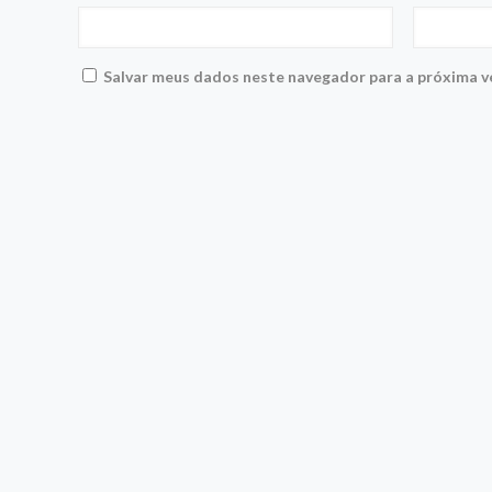
Salvar meus dados neste navegador para a próxima v