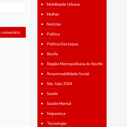
Mobilidade Urbana
Mulher
Notícias
Política
Política Destaque
Recife
Região Metropolitana do Recife
Responsabilidade Social
São João 2024
Saúde
Saúde Mental
Segurança
Tecnologia