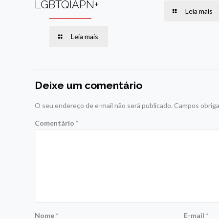
LGBTQIAPN+
Leia mais
Leia mais
Deixe um comentário
O seu endereço de e-mail não será publicado.
Campos obriga
Comentário
*
Nome
*
E-mail
*