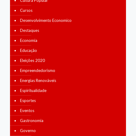
Cultura Popular
Cursos
Desenvolvimento Economico
Destaques
Economia
Educação
Eleições 2020
Empreendedorismo
Energias Renováveis
Espiritualidade
Esportes
Eventos
Gastronomia
Governo