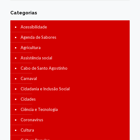
Categorias
Acessibilidade
Agenda de Sabores
Agricultura
Assistência social
Cabo de Santo Agostinho
Carnaval
Cidadania e Inclusão Social
Cidades
Ciência e Tecnologia
Coronavírus
Cultura