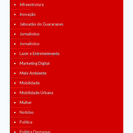
Infraestrutura
Inovação
Jaboatão do Guararapes
Jornalístico
Jornalístico
Lazer e Entretenimento
Marketing Digital
Meio Ambiente
Mobilidade
Mobilidade Urbana
Mulher
Notícias
Política
Política Destaque