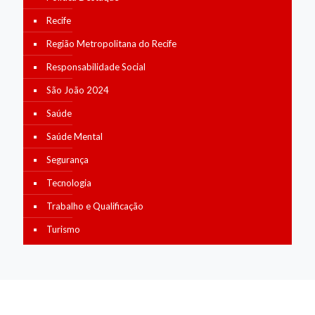
Recife
Região Metropolitana do Recife
Responsabilidade Social
São João 2024
Saúde
Saúde Mental
Segurança
Tecnologia
Trabalho e Qualificação
Turismo