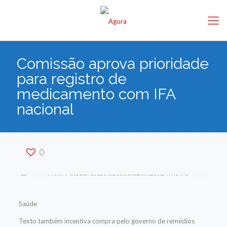
Comissão aprova prioridade
para registro de
medicamento com IFA
nacional
0
Saúde
Texto também incentiva compra pelo governo de remédios