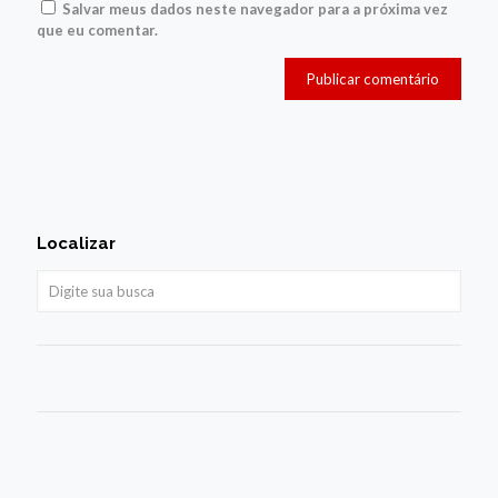
Salvar meus dados neste navegador para a próxima vez
que eu comentar.
Localizar