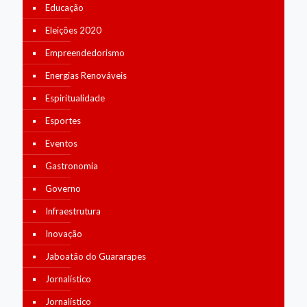
Educação
Eleições 2020
Empreendedorismo
Energias Renováveis
Espiritualidade
Esportes
Eventos
Gastronomia
Governo
Infraestrutura
Inovação
Jaboatão do Guararapes
Jornalístico
Jornalístico