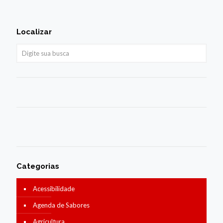
Localizar
Categorias
Acessibilidade
Agenda de Sabores
Agricultura