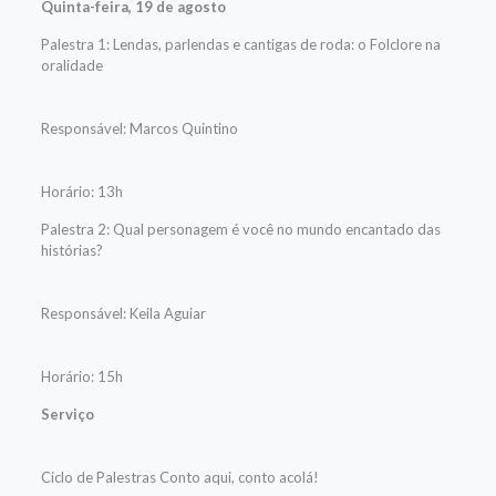
Quinta-feira, 19 de agosto
Palestra 1: Lendas, parlendas e cantigas de roda: o Folclore na
oralidade
Responsável: Marcos Quintino
Horário: 13h
Palestra 2: Qual personagem é você no mundo encantado das
histórias?
Responsável: Keila Aguiar
Horário: 15h
Serviço
Ciclo de Palestras Conto aqui, conto acolá!