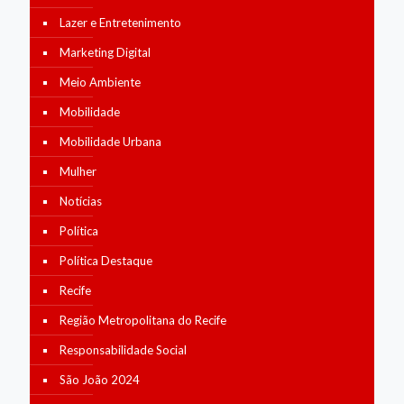
Lazer e Entretenimento
Marketing Digital
Meio Ambiente
Mobilidade
Mobilidade Urbana
Mulher
Notícias
Política
Política Destaque
Recife
Região Metropolitana do Recife
Responsabilidade Social
São João 2024