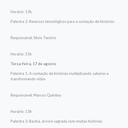
Horário: 13h
Palestra 2: Recursos tecnológicos para a contação de histórias
Responsável: Sílvio Tenório
Horário: 15h
Terça-feira, 17 de agosto
Palestra 1: A contação de histórias multiplicando saberes e
transformando vidas
Responsável: Marcos Quintino
Horário: 13h
Palestra 2: Baobá, árvore sagrada com muitas histórias