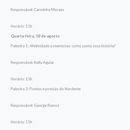
Responsável: Carminha Moraes
Horário: 15h
Quarta-feira, 18 de agosto
Palestra 1: Afetividade e memórias: como conto essa história?
Responsável: Keila Aguiar
Horário: 13h
Palestra 2: Poetas e poesias do Nordeste
Responsável: George Ramos
Horário: 15h