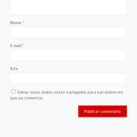
Nome
*
E-mail
*
Site
Salvar meus dados neste navegador para a próxima vez
que eu comentar.