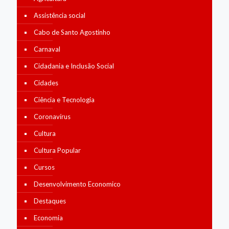
Assistência social
Cabo de Santo Agostinho
Carnaval
Cidadania e Inclusão Social
Cidades
Ciência e Tecnologia
Coronavírus
Cultura
Cultura Popular
Cursos
Desenvolvimento Economico
Destaques
Economia