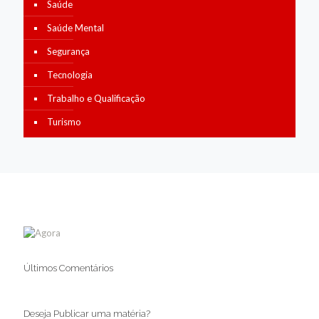
Saúde
Saúde Mental
Segurança
Tecnologia
Trabalho e Qualificação
Turismo
Últimos Comentários
Deseja Publicar uma matéria?