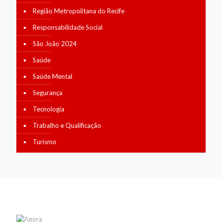
Região Metropolitana do Recife
Responsabilidade Social
São João 2024
Saúde
Saúde Mental
Segurança
Tecnologia
Trabalho e Qualificação
Turismo