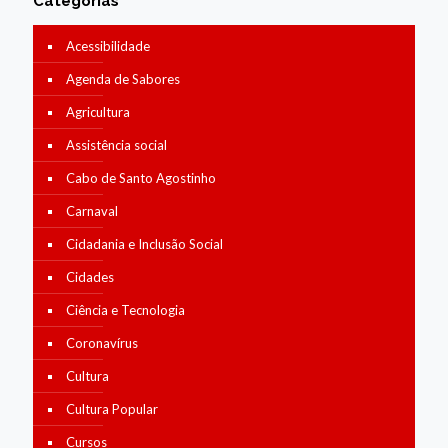
Categorias
Acessibilidade
Agenda de Sabores
Agricultura
Assistência social
Cabo de Santo Agostinho
Carnaval
Cidadania e Inclusão Social
Cidades
Ciência e Tecnologia
Coronavírus
Cultura
Cultura Popular
Cursos