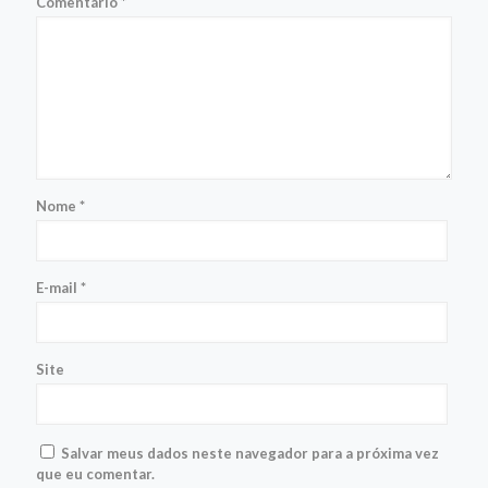
Comentário
*
Nome
*
E-mail
*
Site
Salvar meus dados neste navegador para a próxima vez
que eu comentar.