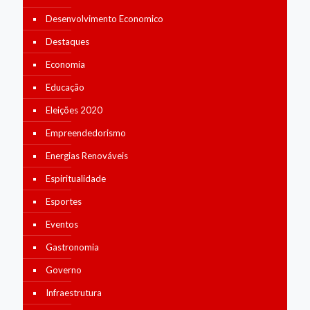
Desenvolvimento Economico
Destaques
Economia
Educação
Eleições 2020
Empreendedorismo
Energias Renováveis
Espiritualidade
Esportes
Eventos
Gastronomia
Governo
Infraestrutura