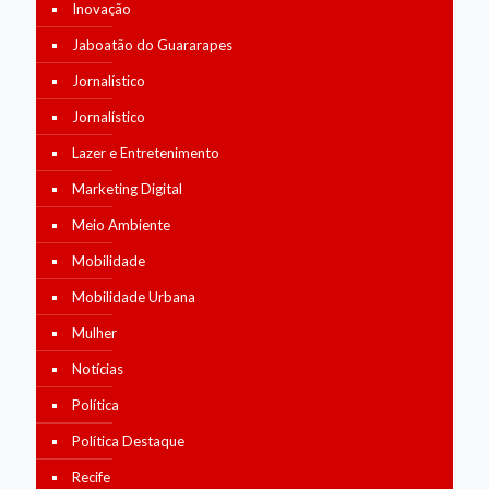
Inovação
Jaboatão do Guararapes
Jornalístico
Jornalístico
Lazer e Entretenimento
Marketing Digital
Meio Ambiente
Mobilidade
Mobilidade Urbana
Mulher
Notícias
Política
Política Destaque
Recife