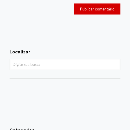
Localizar