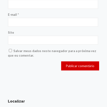
E-mail
*
Site
Salvar meus dados neste navegador para a próxima vez
que eu comentar.
Localizar