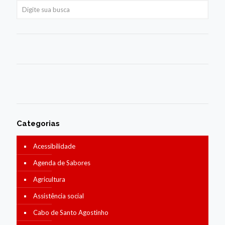
Categorias
Acessibilidade
Agenda de Sabores
Agricultura
Assistência social
Cabo de Santo Agostinho