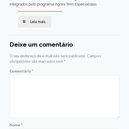
integrados pelo programa Agora Tem Especialistas
Leia mais
Deixe um comentário
O seu endereço de e-mail não será publicado.
Campos
obrigatórios são marcados com
*
Comentário
*
Nome
*