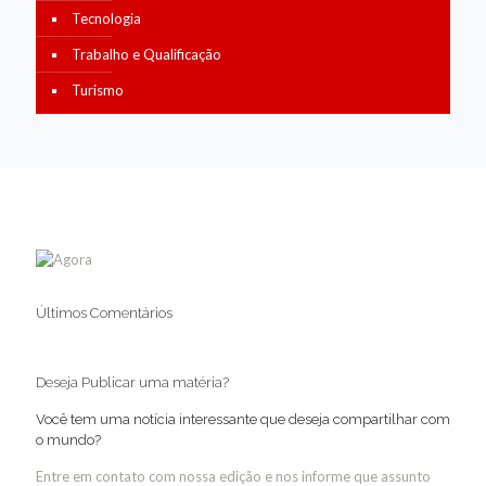
Tecnologia
Trabalho e Qualificação
Turismo
Últimos Comentários
Deseja Publicar uma matéria?
Você tem uma notícia interessante que deseja compartilhar com
o mundo?
Entre em contato com nossa edição e nos informe que assunto