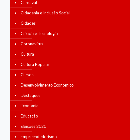
Carnaval
Cidadania e Inclusão Social
Cidades
Ciência e Tecnologia
Coronavírus
Cultura
Cultura Popular
Cursos
Desenvolvimento Economico
Destaques
Economia
Educação
Eleições 2020
Empreendedorismo