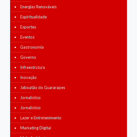
Energias Renováveis
Espiritualidade
Esportes
Eventos
Gastronomia
Governo
Infraestrutura
Inovação
Jaboatão do Guararapes
Jornalístico
Jornalístico
Lazer e Entretenimento
Marketing Digital