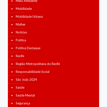
Meio Ambiente
Mobilidade
Mobilidade Urbana
Mulher
Notícias
Política
Política Destaque
Recife
Região Metropolitana do Recife
Responsabilidade Social
São João 2024
Saúde
Saúde Mental
Segurança