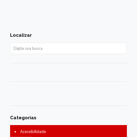
Localizar
Categorias
Acessibilidade