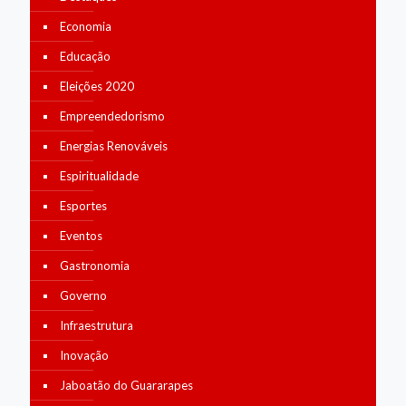
Economia
Educação
Eleições 2020
Empreendedorismo
Energias Renováveis
Espiritualidade
Esportes
Eventos
Gastronomia
Governo
Infraestrutura
Inovação
Jaboatão do Guararapes