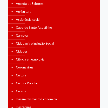
Agenda de Sabores
Agricultura
Assistência social
Cabo de Santo Agostinho
Carnaval
Cidadania e Inclusão Social
Cidades
Ciência e Tecnologia
Coronavírus
Cultura
Cultura Popular
Cursos
Desenvolvimento Economico
Destaques