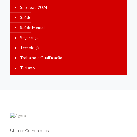
São João 2024
Saúde
Saúde Mental
Segurança
Tecnologia
Trabalho e Qualificação
Turismo
Últimos Comentários