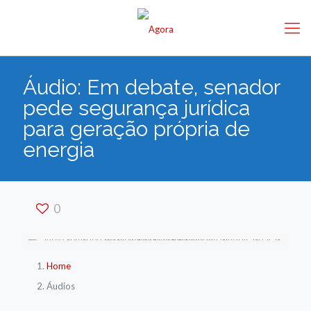
Áudio: Em debate, senador
pede segurança jurídica
para geração própria de
energia
0
Home
Áudios