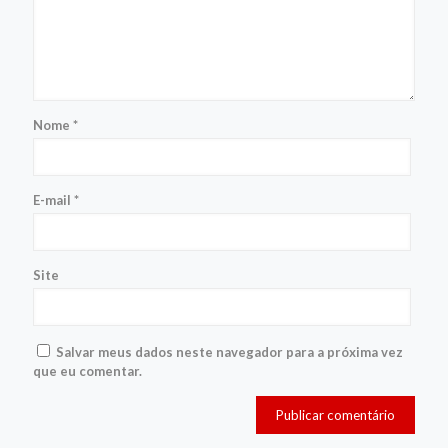
Nome
*
E-mail
*
Site
Salvar meus dados neste navegador para a próxima vez
que eu comentar.