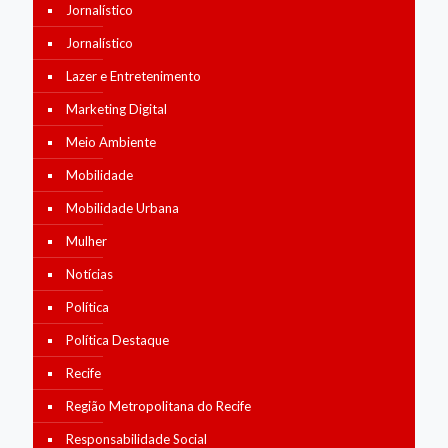
Jornalístico
Jornalístico
Lazer e Entretenimento
Marketing Digital
Meio Ambiente
Mobilidade
Mobilidade Urbana
Mulher
Notícias
Política
Política Destaque
Recife
Região Metropolitana do Recife
Responsabilidade Social