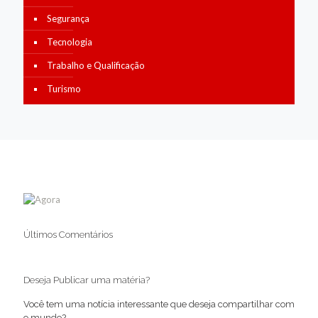
Segurança
Tecnologia
Trabalho e Qualificação
Turismo
Últimos Comentários
Deseja Publicar uma matéria?
Você tem uma notícia interessante que deseja compartilhar com
o mundo?