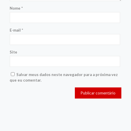
Nome
*
E-mail
*
Site
Salvar meus dados neste navegador para a próxima vez
que eu comentar.