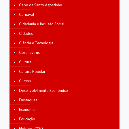
Cabo de Santo Agostinho
Carnaval
Cidadania e Inclusão Social
Cidades
Ciência e Tecnologia
Coronavírus
Cultura
Cultura Popular
Cursos
Desenvolvimento Economico
Destaques
Economia
Educação
Eleições 2020