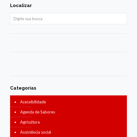
Localizar
Categorias
Acessibilidade
Agenda de Sabores
Agricultura
Assistência social