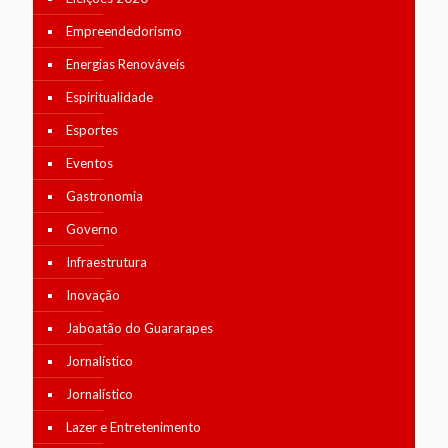
Empreendedorismo
Energias Renováveis
Espiritualidade
Esportes
Eventos
Gastronomia
Governo
Infraestrutura
Inovação
Jaboatão do Guararapes
Jornalístico
Jornalístico
Lazer e Entretenimento