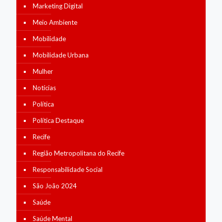
Marketing Digital
Meio Ambiente
Mobilidade
Mobilidade Urbana
Mulher
Notícias
Política
Política Destaque
Recife
Região Metropolitana do Recife
Responsabilidade Social
São João 2024
Saúde
Saúde Mental