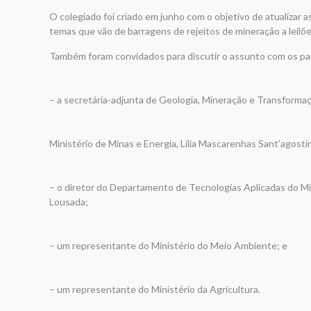
O colegiado foi criado em junho com o objetivo de atualizar a
temas que vão de barragens de rejeitos de mineração a leilõe
Também foram convidados para discutir o assunto com os pa
– a secretária-adjunta de Geologia, Mineração e Transforma
Ministério de Minas e Energia, Lilia Mascarenhas Sant’agosti
– o diretor do Departamento de Tecnologias Aplicadas do Mi
Lousada;
– um representante do Ministério do Meio Ambiente; e
– um representante do Ministério da Agricultura.