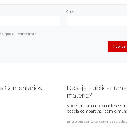
Site
ez que eu comentar.
s Comentários
Deseja Publicar uma
matéria?
Você tem uma notícia interessan
deseja compartilhar com o mun
Entre em contato com nossa ediç