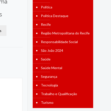
ama
Política
s
Política Destaque
Recife
s
Região Metropolitana do Recife
Responsabilidade Social
São João 2024
Saúde
Saúde Mental
Segurança
Tecnologia
Trabalho e Qualificação
Turismo