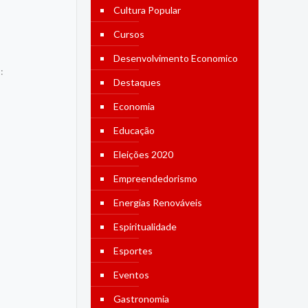
Cultura Popular
Cursos
Desenvolvimento Economico
:
Destaques
Economia
Educação
Eleições 2020
Empreendedorismo
Energias Renováveis
Espiritualidade
Esportes
Eventos
Gastronomia