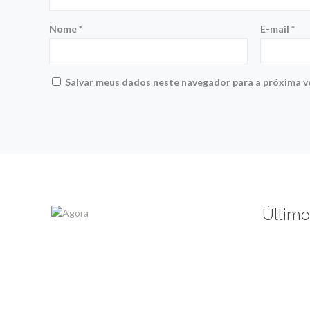
Nome
*
E-mail
*
Salvar meus dados neste navegador para a próxima v
Último