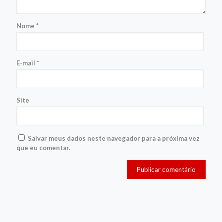
Nome
*
E-mail
*
Site
Salvar meus dados neste navegador para a próxima vez
que eu comentar.