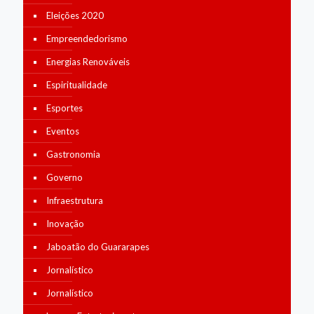
Eleições 2020
Empreendedorismo
Energias Renováveis
Espiritualidade
Esportes
Eventos
Gastronomia
Governo
Infraestrutura
Inovação
Jaboatão do Guararapes
Jornalístico
Jornalístico