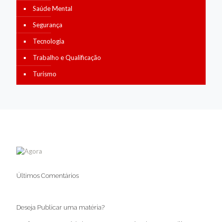
Saúde Mental
Segurança
Tecnologia
Trabalho e Qualificação
Turismo
Últimos Comentários
Deseja Publicar uma matéria?