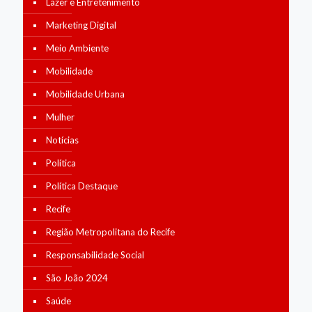
Lazer e Entretenimento
Marketing Digital
Meio Ambiente
Mobilidade
Mobilidade Urbana
Mulher
Notícias
Política
Política Destaque
Recife
Região Metropolitana do Recife
Responsabilidade Social
São João 2024
Saúde