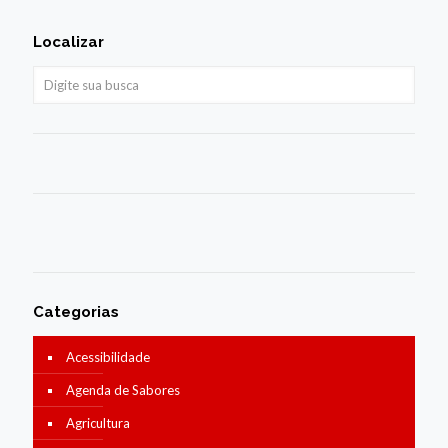
Localizar
Categorias
Acessibilidade
Agenda de Sabores
Agricultura