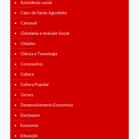
Assistência social
Cabo de Santo Agostinho
Carnaval
Cidadania e Inclusão Social
Cidades
Ciência e Tecnologia
Coronavírus
Cultura
Cultura Popular
Cursos
Desenvolvimento Economico
Destaques
Economia
Educação