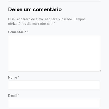
Deixe um comentário
O seu endereço de e-mail não será publicado.
Campos
obrigatórios são marcados com
*
Comentário
*
Nome
*
E-mail
*