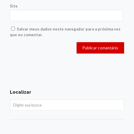
Site
Salvar meus dados neste navegador para a próxima vez
que eu comentar.
Localizar