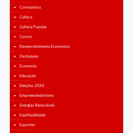
Coronavírus
Cultura
Cultura Popular
Cursos
Desenvolvimento Economico
Destaques
Economia
Educação
Eleições 2020
Empreendedorismo
Energias Renováveis
Espiritualidade
Esportes