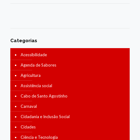
Categorias
Acessibilidade
Agenda de Sabores
Agricultura
Assistência social
Cabo de Santo Agostinho
Carnaval
Cidadania e Inclusão Social
Cidades
Ciência e Tecnologia