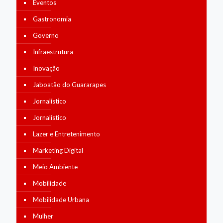
Eventos
Gastronomia
Governo
Infraestrutura
Inovação
Jaboatão do Guararapes
Jornalístico
Jornalístico
Lazer e Entretenimento
Marketing Digital
Meio Ambiente
Mobilidade
Mobilidade Urbana
Mulher