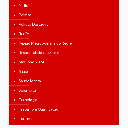
Notícias
Política
Política Destaque
Recife
Região Metropolitana do Recife
Responsabilidade Social
São João 2024
Saúde
Saúde Mental
Segurança
Tecnologia
Trabalho e Qualificação
Turismo