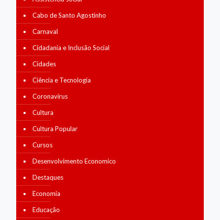
Cabo de Santo Agostinho
Carnaval
Cidadania e Inclusão Social
Cidades
Ciência e Tecnologia
Coronavírus
Cultura
Cultura Popular
Cursos
Desenvolvimento Economico
Destaques
Economia
Educação