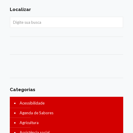
Localizar
Categorias
Acessibilidade
Agenda de Sabores
Agricultura
Assistência social