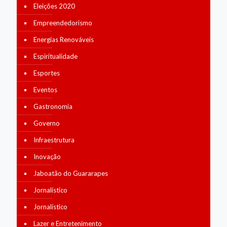
Eleições 2020
Empreendedorismo
Energias Renováveis
Espiritualidade
Esportes
Eventos
Gastronomia
Governo
Infraestrutura
Inovação
Jaboatão do Guararapes
Jornalístico
Jornalístico
Lazer e Entretenimento