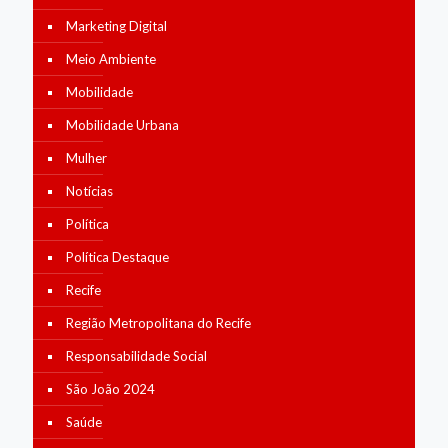
Marketing Digital
Meio Ambiente
Mobilidade
Mobilidade Urbana
Mulher
Notícias
Política
Política Destaque
Recife
Região Metropolitana do Recife
Responsabilidade Social
São João 2024
Saúde