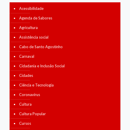
Acessibilidade
Agenda de Sabores
Agricultura
Assistência social
Cabo de Santo Agostinho
Carnaval
Cidadania e Inclusão Social
Cidades
Ciência e Tecnologia
Coronavírus
Cultura
Cultura Popular
Cursos