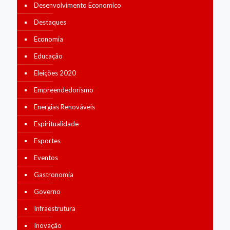
Desenvolvimento Economico
Destaques
Economia
Educação
Eleições 2020
Empreendedorismo
Energias Renováveis
Espiritualidade
Esportes
Eventos
Gastronomia
Governo
Infraestrutura
Inovação