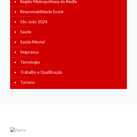
Região Metropolitana do Recife
Responsabilidade Social
São João 2024
Saúde
Saúde Mental
Segurança
Tecnologia
Trabalho e Qualificação
Turismo