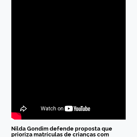
Nilda Gondim defende proposta que
prioriza matrículas de crianças com