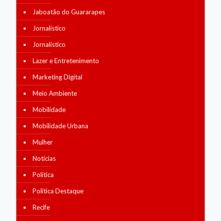
Jaboatão do Guararapes
Jornalístico
Jornalístico
Lazer e Entretenimento
Marketing Digital
Meio Ambiente
Mobilidade
Mobilidade Urbana
Mulher
Notícias
Política
Política Destaque
Recife