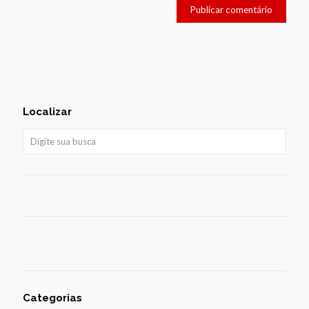
Localizar
Categorias