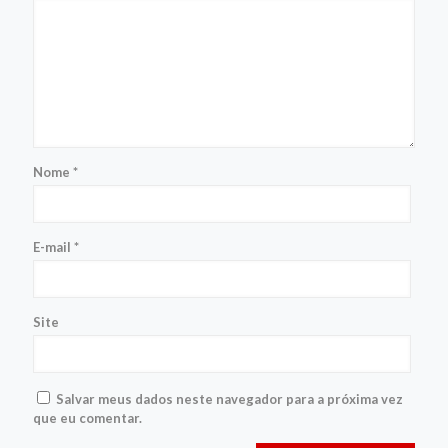
Nome
*
E-mail
*
Site
Salvar meus dados neste navegador para a próxima vez
que eu comentar.