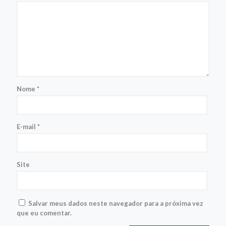
Nome
*
E-mail
*
Site
Salvar meus dados neste navegador para a próxima vez
que eu comentar.