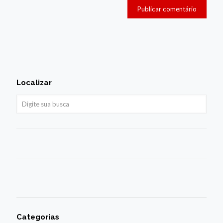
Localizar
Categorias