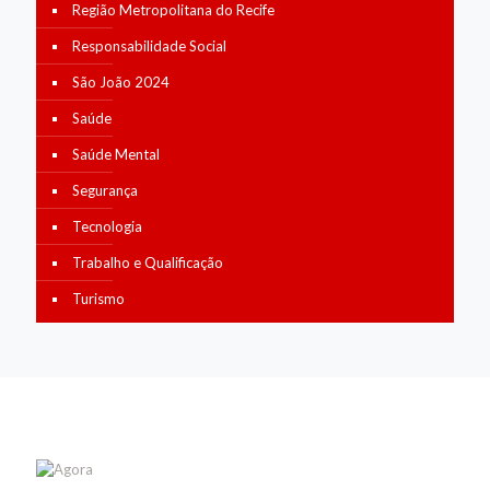
Região Metropolitana do Recife
Responsabilidade Social
São João 2024
Saúde
Saúde Mental
Segurança
Tecnologia
Trabalho e Qualificação
Turismo