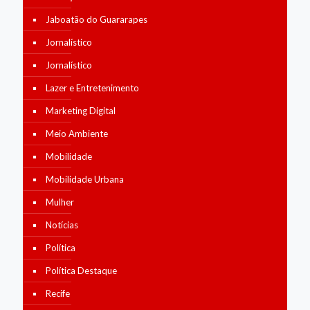
Jaboatão do Guararapes
Jornalístico
Jornalístico
Lazer e Entretenimento
Marketing Digital
Meio Ambiente
Mobilidade
Mobilidade Urbana
Mulher
Notícias
Política
Política Destaque
Recife