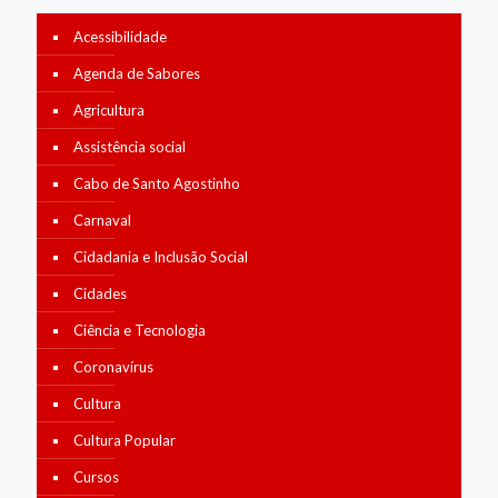
Acessibilidade
Agenda de Sabores
Agricultura
Assistência social
Cabo de Santo Agostinho
Carnaval
Cidadania e Inclusão Social
Cidades
Ciência e Tecnologia
Coronavírus
Cultura
Cultura Popular
Cursos