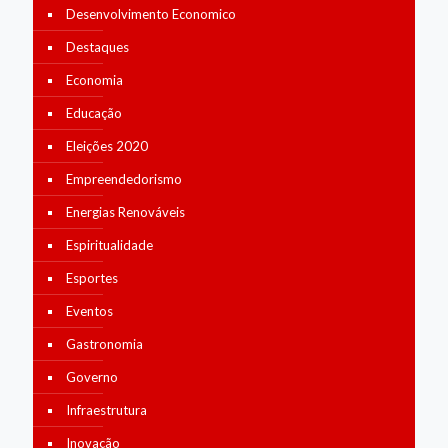
Desenvolvimento Economico
Destaques
Economia
Educação
Eleições 2020
Empreendedorismo
Energias Renováveis
Espiritualidade
Esportes
Eventos
Gastronomia
Governo
Infraestrutura
Inovação