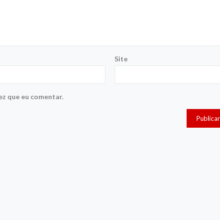
Site
ez que eu comentar.