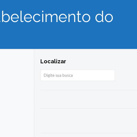
abelecimento do
Localizar