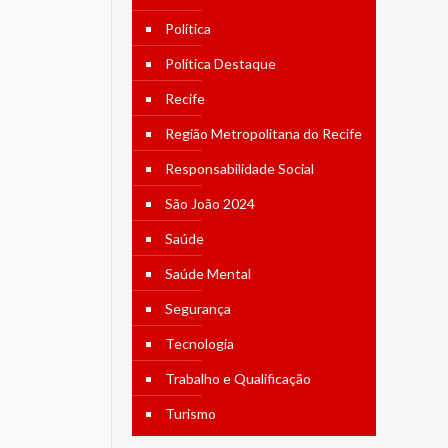
Política
Política Destaque
Recife
Região Metropolitana do Recife
Responsabilidade Social
São João 2024
Saúde
Saúde Mental
Segurança
Tecnologia
Trabalho e Qualificação
Turismo