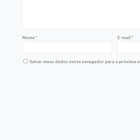
Nome
*
E-mail
*
Salvar meus dados neste navegador para a próxima v