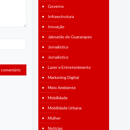
Governo
Infraestrutura
Inovação
Jaboatão do Guararapes
Jornalístico
Jornalístico
Lazer e Entretenimento
Marketing Digital
Meio Ambiente
Mobilidade
Mobilidade Urbana
Mulher
Notícias