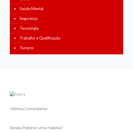
Saúde Mental
Segurança
Tecnologia
Trabalho e Qualificação
Turismo
Últimos Comentários
Deseja Publicar uma matéria?