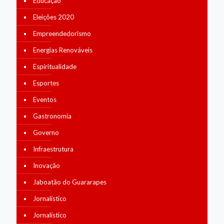
Educação
Eleições 2020
Empreendedorismo
Energias Renováveis
Espiritualidade
Esportes
Eventos
Gastronomia
Governo
Infraestrutura
Inovação
Jaboatão do Guararapes
Jornalístico
Jornalístico