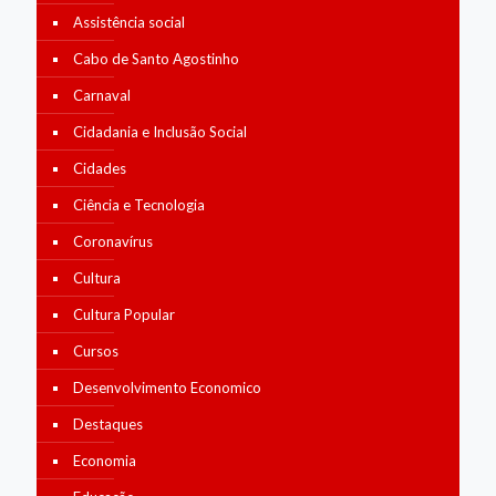
Assistência social
Cabo de Santo Agostinho
Carnaval
Cidadania e Inclusão Social
Cidades
Ciência e Tecnologia
Coronavírus
Cultura
Cultura Popular
Cursos
Desenvolvimento Economico
Destaques
Economia