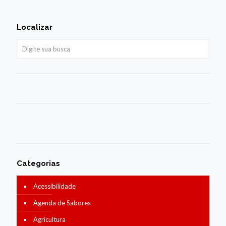
Localizar
Categorias
Acessibilidade
Agenda de Sabores
Agricultura