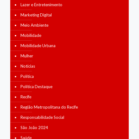
Lazer e Entretenimento
Marketing Digital
Meio Ambiente
Mobilidade
Mobilidade Urbana
Mulher
Notícias
Política
Política Destaque
Recife
Região Metropolitana do Recife
Responsabilidade Social
São João 2024
Saúde