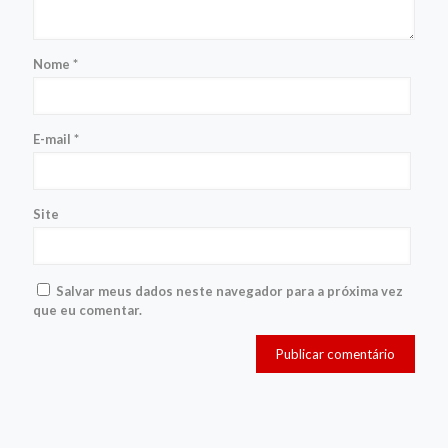
Nome
*
E-mail
*
Site
Salvar meus dados neste navegador para a próxima vez
que eu comentar.