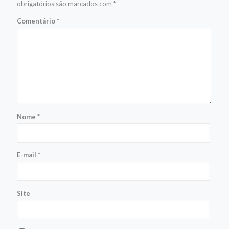
obrigatórios são marcados com
*
Comentário
*
Nome
*
E-mail
*
Site