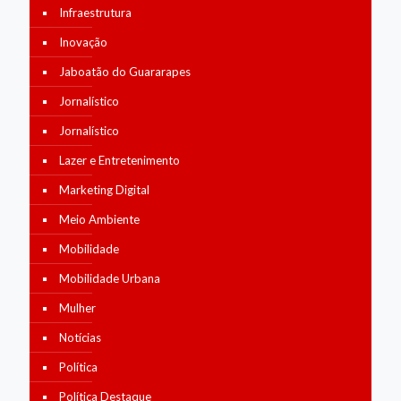
Infraestrutura
Inovação
Jaboatão do Guararapes
Jornalístico
Jornalístico
Lazer e Entretenimento
Marketing Digital
Meio Ambiente
Mobilidade
Mobilidade Urbana
Mulher
Notícias
Política
Política Destaque