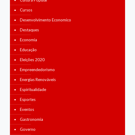
Cultura Popular
Cursos
Desenvolvimento Economico
Destaques
Economia
Educação
Eleições 2020
Empreendedorismo
Energias Renováveis
Espiritualidade
Esportes
Eventos
Gastronomia
Governo