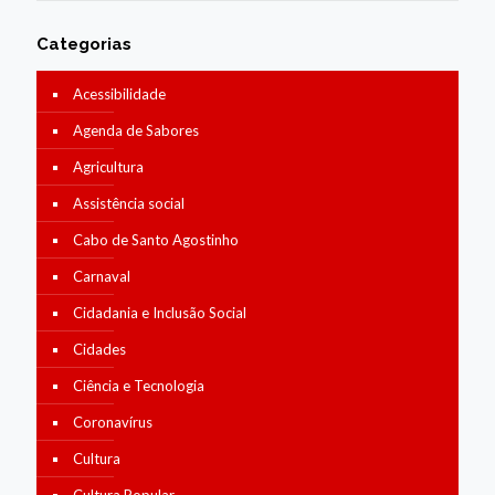
Categorias
Acessibilidade
Agenda de Sabores
Agricultura
Assistência social
Cabo de Santo Agostinho
Carnaval
Cidadania e Inclusão Social
Cidades
Ciência e Tecnologia
Coronavírus
Cultura