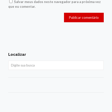
Salvar meus dados neste navegador para a próxima vez
que eu comentar.
Localizar