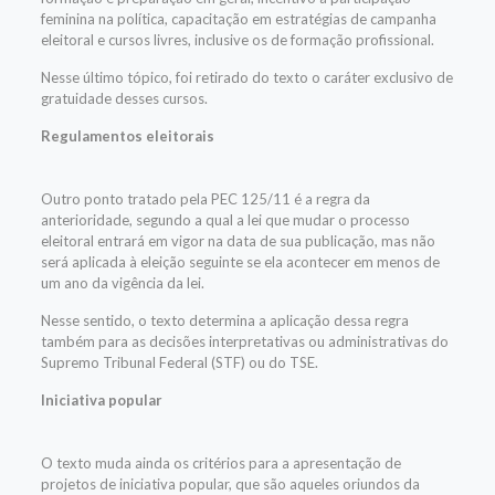
feminina na política, capacitação em estratégias de campanha
eleitoral e cursos livres, inclusive os de formação profissional.
Nesse último tópico, foi retirado do texto o caráter exclusivo de
gratuidade desses cursos.
Regulamentos eleitorais
Outro ponto tratado pela PEC 125/11 é a regra da
anterioridade, segundo a qual a lei que mudar o processo
eleitoral entrará em vigor na data de sua publicação, mas não
será aplicada à eleição seguinte se ela acontecer em menos de
um ano da vigência da lei.
Nesse sentido, o texto determina a aplicação dessa regra
também para as decisões interpretativas ou administrativas do
Supremo Tribunal Federal (STF) ou do TSE.
Iniciativa popular
O texto muda ainda os critérios para a apresentação de
projetos de iniciativa popular
, que são aqueles oriundos da