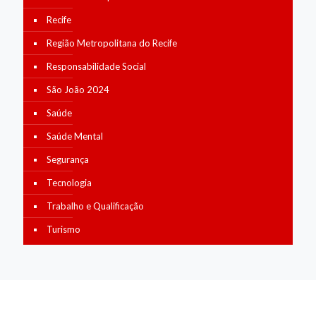
Recife
Região Metropolitana do Recife
Responsabilidade Social
São João 2024
Saúde
Saúde Mental
Segurança
Tecnologia
Trabalho e Qualificação
Turismo