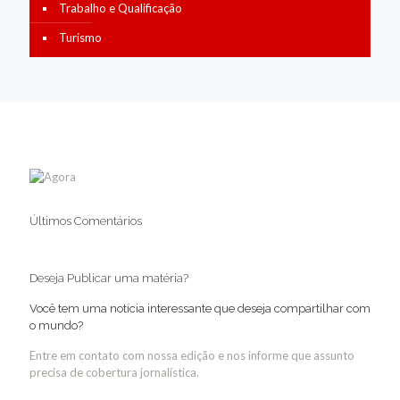
Trabalho e Qualificação
Turismo
Últimos Comentários
Deseja Publicar uma matéria?
Você tem uma notícia interessante que deseja compartilhar com
o mundo?
Entre em contato com nossa edição e nos informe que assunto
precisa de cobertura jornalística.