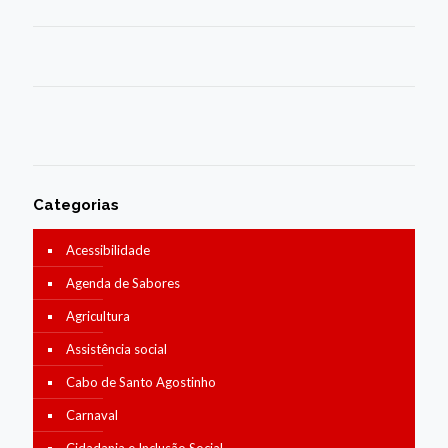
Categorias
Acessibilidade
Agenda de Sabores
Agricultura
Assistência social
Cabo de Santo Agostinho
Carnaval