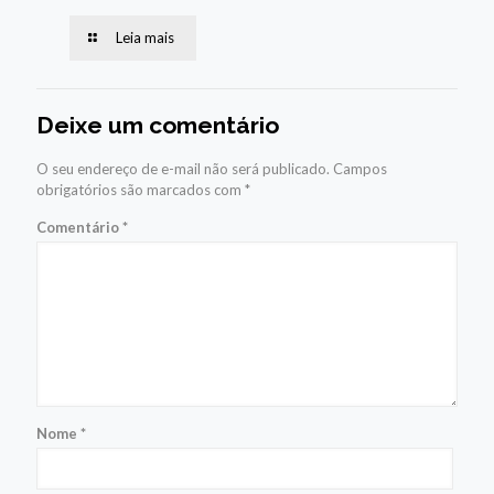
Leia mais
Deixe um comentário
O seu endereço de e-mail não será publicado.
Campos
obrigatórios são marcados com
*
Comentário
*
Nome
*