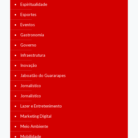
Espiritualidade
Esportes
Eventos
Gastronomia
Governo
Infraestrutura
Inovação
Jaboatão do Guararapes
Jornalístico
Jornalístico
Lazer e Entretenimento
Marketing Digital
Meio Ambiente
Mobilidade