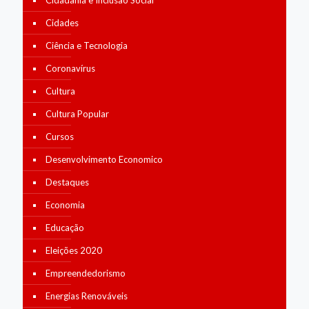
Cidadania e Inclusão Social
Cidades
Ciência e Tecnologia
Coronavírus
Cultura
Cultura Popular
Cursos
Desenvolvimento Economico
Destaques
Economia
Educação
Eleições 2020
Empreendedorismo
Energias Renováveis