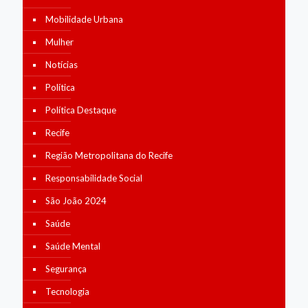
Mobilidade Urbana
Mulher
Notícias
Política
Política Destaque
Recife
Região Metropolitana do Recife
Responsabilidade Social
São João 2024
Saúde
Saúde Mental
Segurança
Tecnologia