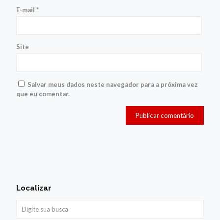
E-mail
*
Site
Salvar meus dados neste navegador para a próxima vez
que eu comentar.
Localizar