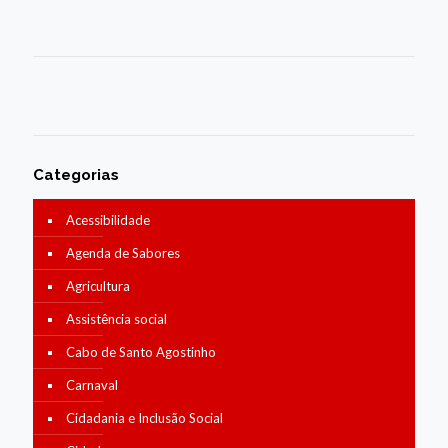
Categorias
Acessibilidade
Agenda de Sabores
Agricultura
Assistência social
Cabo de Santo Agostinho
Carnaval
Cidadania e Inclusão Social