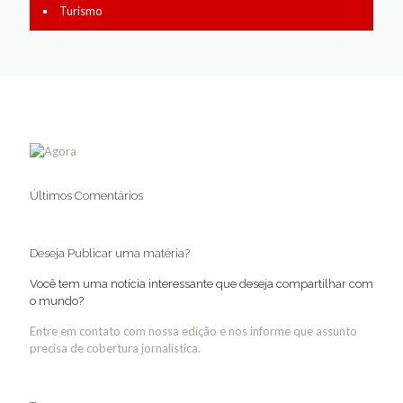
Turismo
Últimos Comentários
Deseja Publicar uma matéria?
Você tem uma notícia interessante que deseja compartilhar com
o mundo?
Entre em contato com nossa edição e nos informe que assunto
precisa de cobertura jornalística.