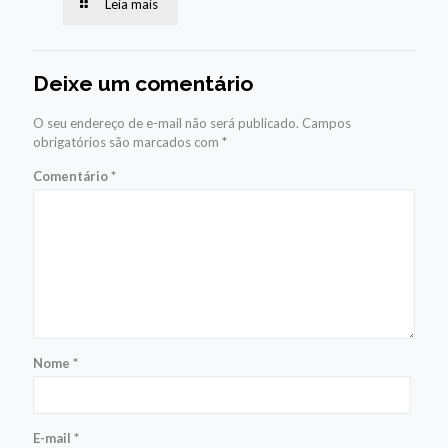
Leia mais
Deixe um comentário
O seu endereço de e-mail não será publicado.
Campos
obrigatórios são marcados com
*
Comentário
*
Nome
*
E-mail
*