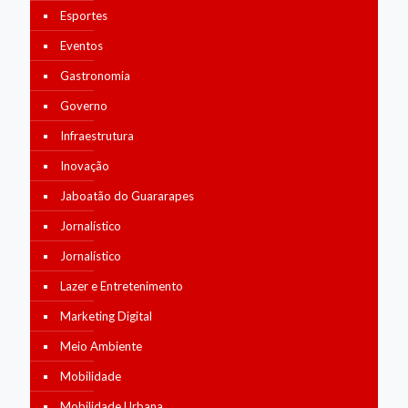
Esportes
Eventos
Gastronomia
Governo
Infraestrutura
Inovação
Jaboatão do Guararapes
Jornalístico
Jornalístico
Lazer e Entretenimento
Marketing Digital
Meio Ambiente
Mobilidade
Mobilidade Urbana