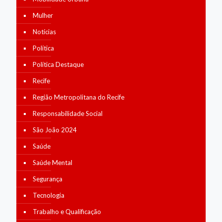
Mulher
Notícias
Política
Política Destaque
Recife
Região Metropolitana do Recife
Responsabilidade Social
São João 2024
Saúde
Saúde Mental
Segurança
Tecnologia
Trabalho e Qualificação