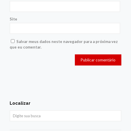
Site
Salvar meus dados neste navegador para a próxima vez
que eu comentar.
Localizar