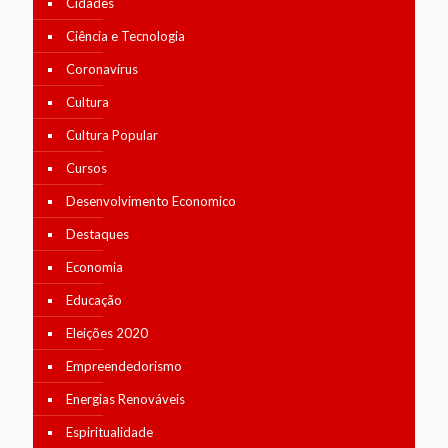
Cidades
Ciência e Tecnologia
Coronavírus
Cultura
Cultura Popular
Cursos
Desenvolvimento Economico
Destaques
Economia
Educação
Eleições 2020
Empreendedorismo
Energias Renováveis
Espiritualidade