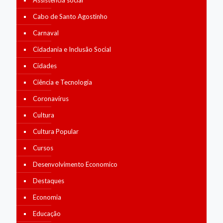
Assistência social
Cabo de Santo Agostinho
Carnaval
Cidadania e Inclusão Social
Cidades
Ciência e Tecnologia
Coronavírus
Cultura
Cultura Popular
Cursos
Desenvolvimento Economico
Destaques
Economia
Educação