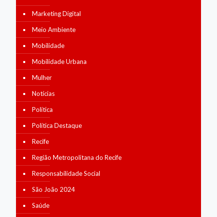
Marketing Digital
Meio Ambiente
Mobilidade
Mobilidade Urbana
Mulher
Notícias
Política
Política Destaque
Recife
Região Metropolitana do Recife
Responsabilidade Social
São João 2024
Saúde