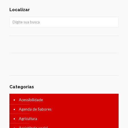
Localizar
Categorias
Acessibilidade
Agenda de Sabores
Agricultura