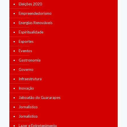
Eleições 2020
Empreendedorismo
Energias Renováveis
Espiritualidade
Esportes
Eventos
Gastronomia
Governo
Infraestrutura
Inovação
Jaboatão do Guararapes
Jornalístico
Jornalístico
Lazer e Entretenimento