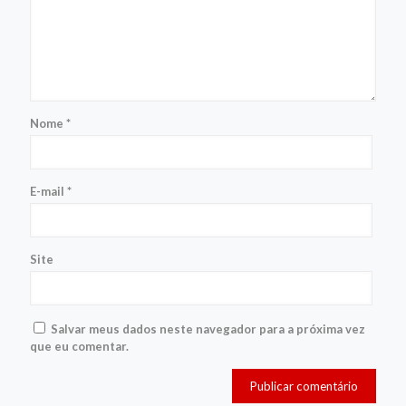
Nome
*
E-mail
*
Site
Salvar meus dados neste navegador para a próxima vez
que eu comentar.