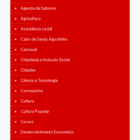
Agenda de Sabores
Agricultura
Assistência social
Cabo de Santo Agostinho
Carnaval
Cidadania e Inclusão Social
Cidades
Ciência e Tecnologia
Coronavírus
Cultura
Cultura Popular
Cursos
Desenvolvimento Economico