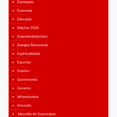
Destaques
Economia
Educação
Eleições 2020
Empreendedorismo
Energias Renováveis
Espiritualidade
Esportes
Eventos
Gastronomia
Governo
Infraestrutura
Inovação
Jaboatão do Guararapes