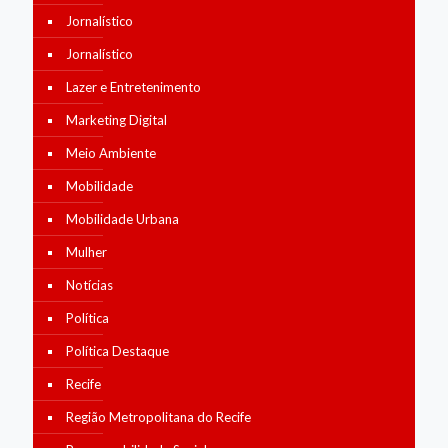
Jornalístico
Jornalístico
Lazer e Entretenimento
Marketing Digital
Meio Ambiente
Mobilidade
Mobilidade Urbana
Mulher
Notícias
Política
Política Destaque
Recife
Região Metropolitana do Recife