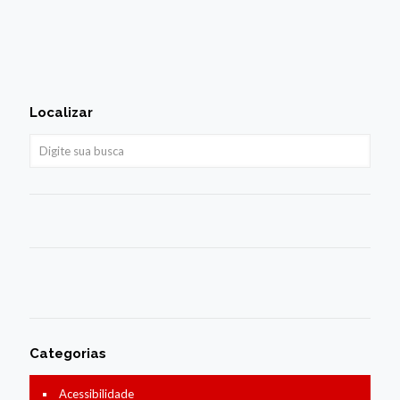
Localizar
Categorias
Acessibilidade