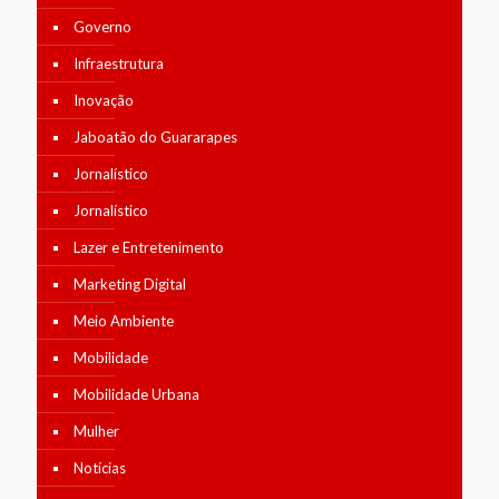
Governo
Infraestrutura
Inovação
Jaboatão do Guararapes
Jornalístico
Jornalístico
Lazer e Entretenimento
Marketing Digital
Meio Ambiente
Mobilidade
Mobilidade Urbana
Mulher
Notícias