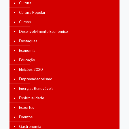
Cultura
Cultura Popular
Cursos
Desenvolvimento Economico
Destaques
Economia
Educação
Eleições 2020
Empreendedorismo
Energias Renováveis
Espiritualidade
Esportes
Eventos
Gastronomia