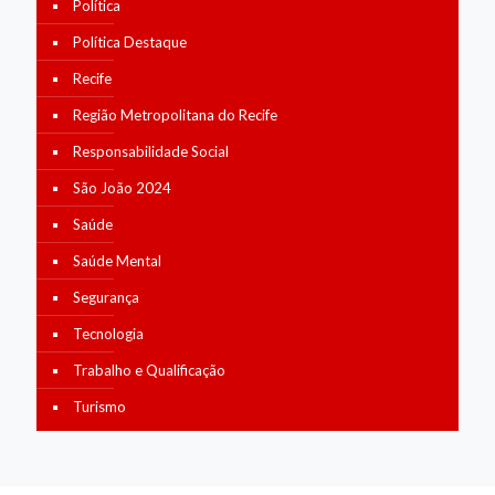
Política
Política Destaque
Recife
Região Metropolitana do Recife
Responsabilidade Social
São João 2024
Saúde
Saúde Mental
Segurança
Tecnologia
Trabalho e Qualificação
Turismo