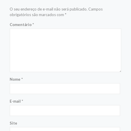
O seu endereço de e-mail não será publicado.
Campos
obrigatórios são marcados com
*
Comentário
*
Nome
*
E-mail
*
Site