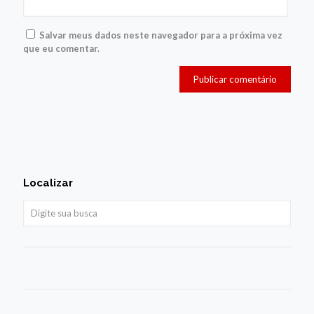
Salvar meus dados neste navegador para a próxima vez
que eu comentar.
Localizar