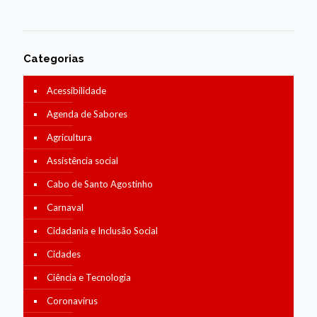
Categorias
Acessibilidade
Agenda de Sabores
Agricultura
Assistência social
Cabo de Santo Agostinho
Carnaval
Cidadania e Inclusão Social
Cidades
Ciência e Tecnologia
Coronavírus