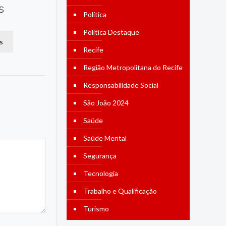
s
Política
Política Destaque
s
Recife
Região Metropolitana do Recife
Responsabilidade Social
São João 2024
Saúde
Saúde Mental
Segurança
Tecnologia
Trabalho e Qualificação
Turismo