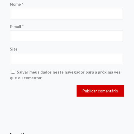
Nome
*
E-mail
*
Site
Salvar meus dados neste navegador para a próxima vez
que eu comentar.