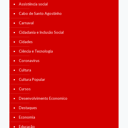
Assistência social
Cabo de Santo Agostinho
Carnaval
Cidadania e Inclusão Social
Cidades
Ciência e Tecnologia
Coronavírus
Cultura
Cultura Popular
Cursos
Desenvolvimento Economico
Destaques
Economia
Educação