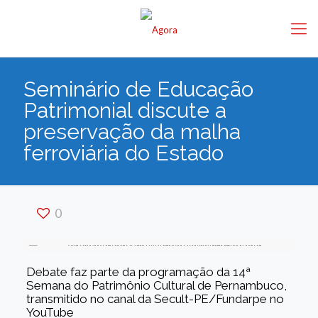
Seminário de Educação
Patrimonial discute a
preservação da malha
ferroviária do Estado
0
Debate faz parte da programação da 14ª
Semana do Patrimônio Cultural de Pernambuco,
transmitido no canal da Secult-PE/Fundarpe no
YouTube