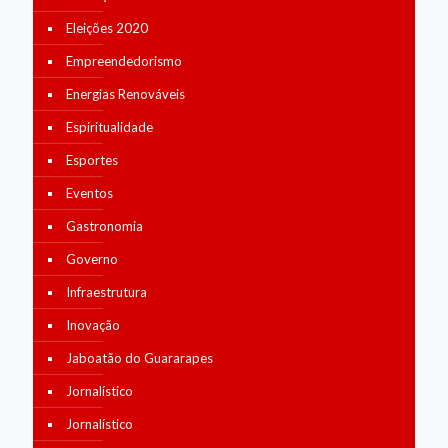
Eleições 2020
Empreendedorismo
Energias Renováveis
Espiritualidade
Esportes
Eventos
Gastronomia
Governo
Infraestrutura
Inovação
Jaboatão do Guararapes
Jornalístico
Jornalístico