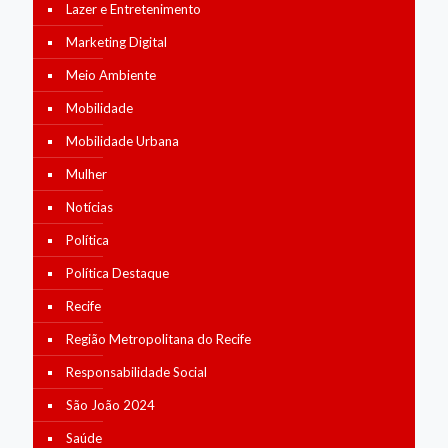
Lazer e Entretenimento
Marketing Digital
Meio Ambiente
Mobilidade
Mobilidade Urbana
Mulher
Notícias
Política
Política Destaque
Recife
Região Metropolitana do Recife
Responsabilidade Social
São João 2024
Saúde