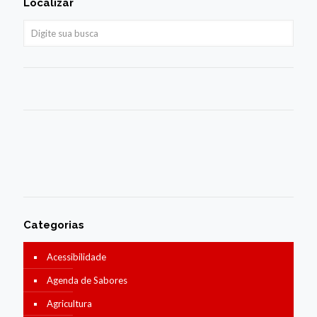
Localizar
Categorias
Acessibilidade
Agenda de Sabores
Agricultura