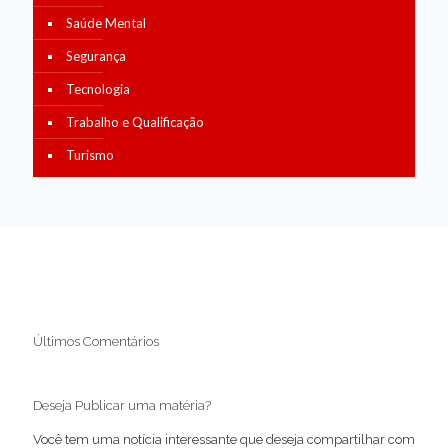
Saúde Mental
Segurança
Tecnologia
Trabalho e Qualificação
Turismo
Últimos Comentários
Deseja Publicar uma matéria?
Você tem uma notícia interessante que deseja compartilhar com