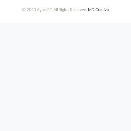
© 2020 AgoraPE. All Rights Reserved.
MD Criativa