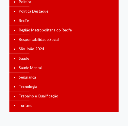
Política
Política Destaque
Recife
Região Metropolitana do Recife
Responsabilidade Social
São João 2024
Saúde
Saúde Mental
Segurança
Tecnologia
Trabalho e Qualificação
Turismo