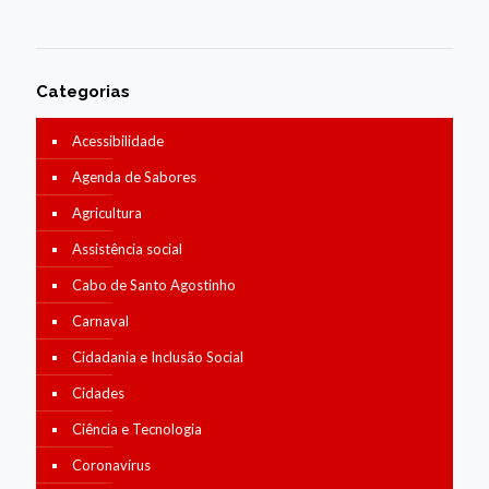
Categorias
Acessibilidade
Agenda de Sabores
Agricultura
Assistência social
Cabo de Santo Agostinho
Carnaval
Cidadania e Inclusão Social
Cidades
Ciência e Tecnologia
Coronavírus