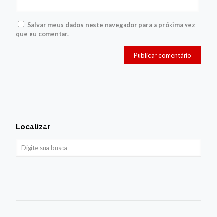
Salvar meus dados neste navegador para a próxima vez
que eu comentar.
Localizar