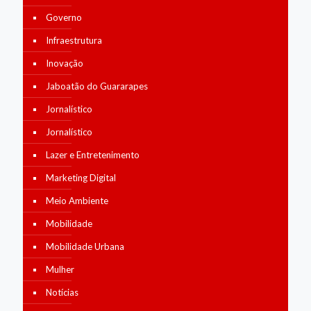
Governo
Infraestrutura
Inovação
Jaboatão do Guararapes
Jornalístico
Jornalístico
Lazer e Entretenimento
Marketing Digital
Meio Ambiente
Mobilidade
Mobilidade Urbana
Mulher
Notícias