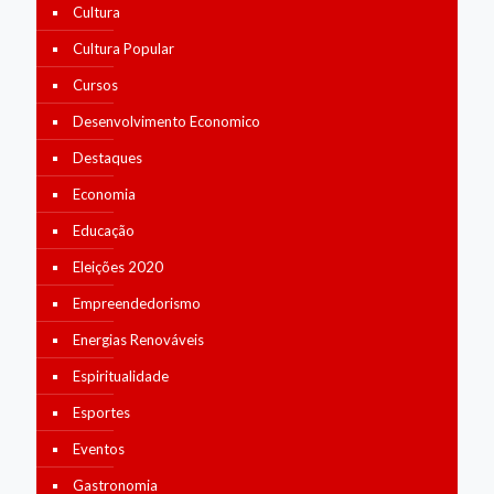
Cultura
Cultura Popular
Cursos
Desenvolvimento Economico
Destaques
Economia
Educação
Eleições 2020
Empreendedorismo
Energias Renováveis
Espiritualidade
Esportes
Eventos
Gastronomia