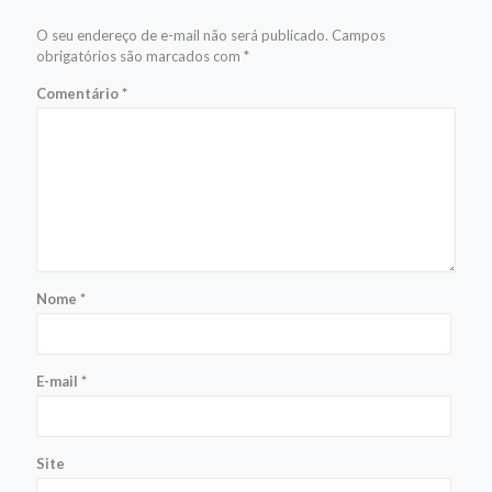
O seu endereço de e-mail não será publicado.
Campos
obrigatórios são marcados com
*
Comentário
*
Nome
*
E-mail
*
Site