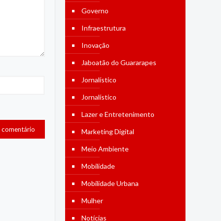
Governo
Infraestrutura
Inovação
Jaboatão do Guararapes
Jornalístico
Jornalístico
Lazer e Entretenimento
Marketing Digital
Meio Ambiente
Mobilidade
Mobilidade Urbana
Mulher
Notícias