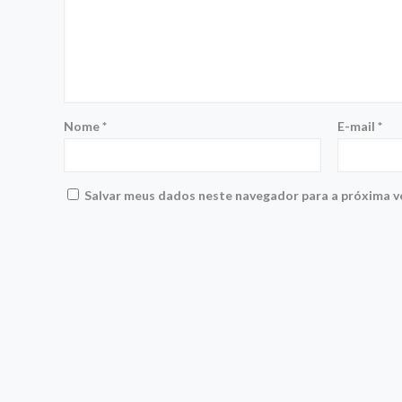
Nome
*
E-mail
*
Salvar meus dados neste navegador para a próxima v