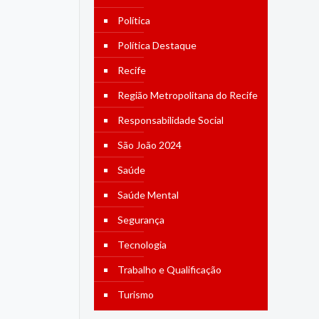
Política
Política Destaque
Recife
Região Metropolitana do Recife
Responsabilidade Social
São João 2024
Saúde
Saúde Mental
Segurança
Tecnologia
Trabalho e Qualificação
Turismo