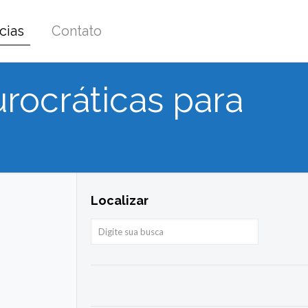
cias
Contato
ocráticas para
Localizar