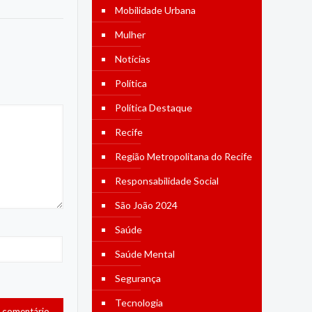
Mobilidade Urbana
Mulher
Notícias
Política
Política Destaque
Recife
Região Metropolitana do Recife
Responsabilidade Social
São João 2024
Saúde
Saúde Mental
Segurança
Tecnologia