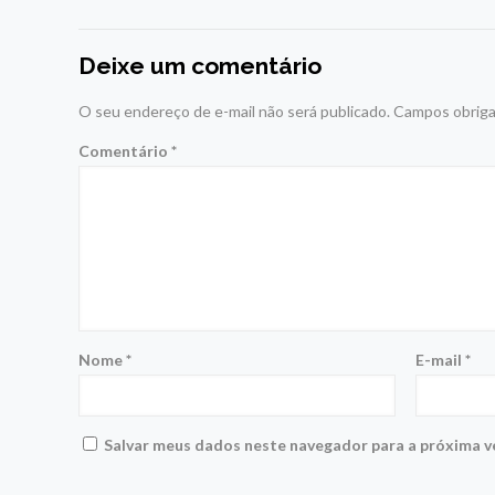
Deixe um comentário
O seu endereço de e-mail não será publicado.
Campos obriga
Comentário
*
Nome
*
E-mail
*
Salvar meus dados neste navegador para a próxima v