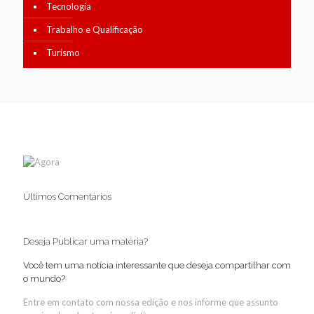
Tecnologia
Trabalho e Qualificação
Turismo
Últimos Comentários
Deseja Publicar uma matéria?
Você tem uma notícia interessante que deseja compartilhar com
o mundo?
Entre em contato com nossa edição e nos informe que assunto