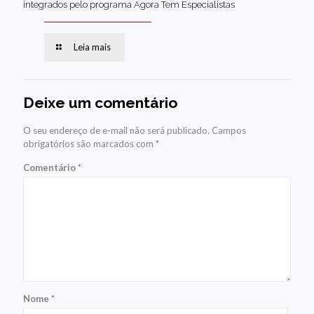
integrados pelo programa Agora Tem Especialistas
Leia mais
Deixe um comentário
O seu endereço de e-mail não será publicado.
Campos
obrigatórios são marcados com
*
Comentário
*
Nome
*