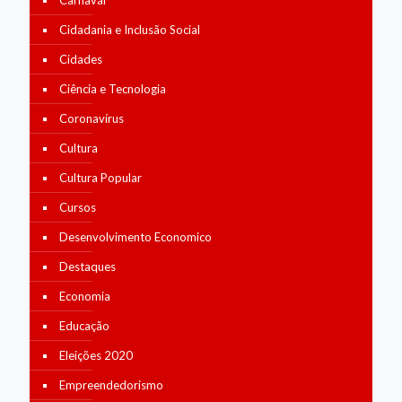
Carnaval
Cidadania e Inclusão Social
Cidades
Ciência e Tecnologia
Coronavírus
Cultura
Cultura Popular
Cursos
Desenvolvimento Economico
Destaques
Economia
Educação
Eleições 2020
Empreendedorismo