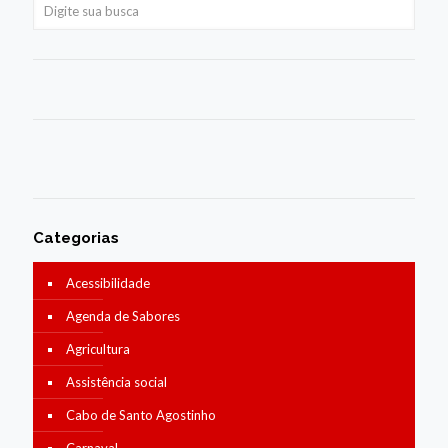
Categorias
Acessibilidade
Agenda de Sabores
Agricultura
Assistência social
Cabo de Santo Agostinho