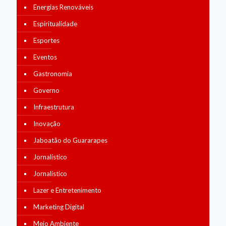
Energias Renováveis
Espiritualidade
Esportes
Eventos
Gastronomia
Governo
Infraestrutura
Inovação
Jaboatão do Guararapes
Jornalístico
Jornalístico
Lazer e Entretenimento
Marketing Digital
Meio Ambiente