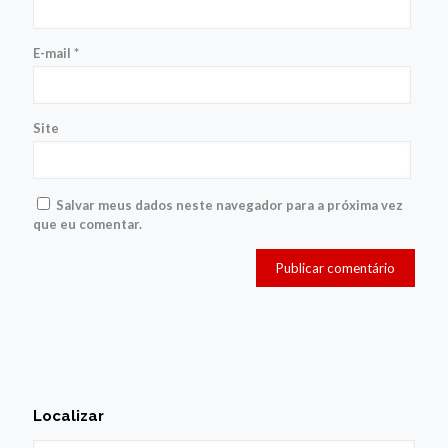
E-mail
*
Site
Salvar meus dados neste navegador para a próxima vez
que eu comentar.
Localizar