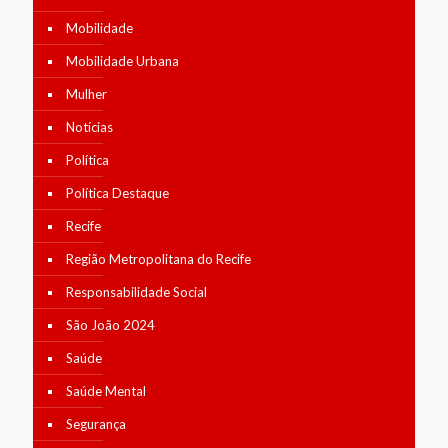
Mobilidade
Mobilidade Urbana
Mulher
Notícias
Política
Política Destaque
Recife
Região Metropolitana do Recife
Responsabilidade Social
São João 2024
Saúde
Saúde Mental
Segurança