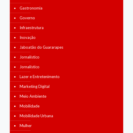
Gastronomia
Governo
Infraestrutura
Inovação
Jaboatão do Guararapes
Jornalístico
Jornalístico
Lazer e Entretenimento
Marketing Digital
Meio Ambiente
Mobilidade
Mobilidade Urbana
Mulher