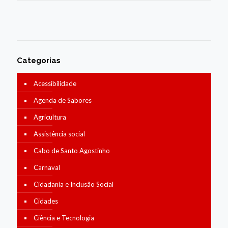
Categorias
Acessibilidade
Agenda de Sabores
Agricultura
Assistência social
Cabo de Santo Agostinho
Carnaval
Cidadania e Inclusão Social
Cidades
Ciência e Tecnologia