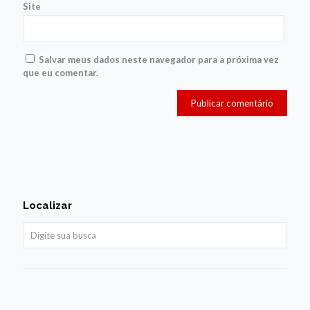
Site
Salvar meus dados neste navegador para a próxima vez
que eu comentar.
Localizar