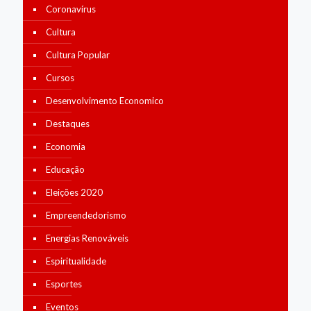
Coronavírus
Cultura
Cultura Popular
Cursos
Desenvolvimento Economico
Destaques
Economia
Educação
Eleições 2020
Empreendedorismo
Energias Renováveis
Espiritualidade
Esportes
Eventos