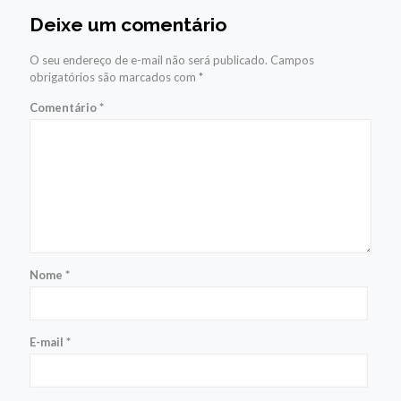
Deixe um comentário
O seu endereço de e-mail não será publicado.
Campos
obrigatórios são marcados com
*
Comentário
*
Nome
*
E-mail
*