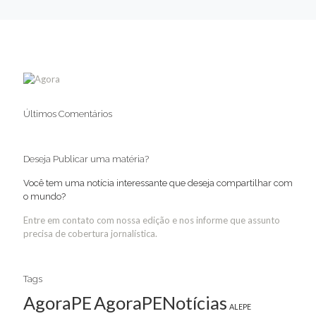
Últimos Comentários
Deseja Publicar uma matéria?
Você tem uma notícia interessante que deseja compartilhar com
o mundo?
Entre em contato com nossa edição e nos informe que assunto
precisa de cobertura jornalística.
Tags
AgoraPE
AgoraPENotícias
ALEPE