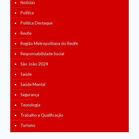
Notícias
Política
Política Destaque
Recife
Região Metropolitana do Recife
Responsabilidade Social
São João 2024
Saúde
Saúde Mental
Segurança
Tecnologia
Trabalho e Qualificação
Turismo