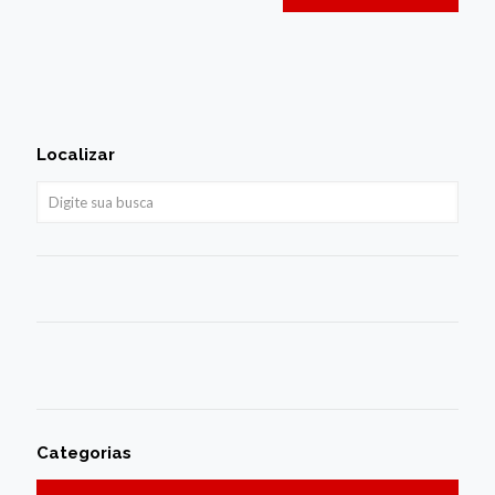
Localizar
Categorias