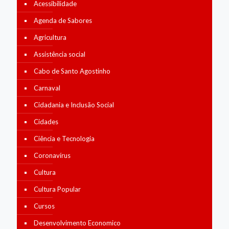
Acessibilidade
Agenda de Sabores
Agricultura
Assistência social
Cabo de Santo Agostinho
Carnaval
Cidadania e Inclusão Social
Cidades
Ciência e Tecnologia
Coronavírus
Cultura
Cultura Popular
Cursos
Desenvolvimento Economico