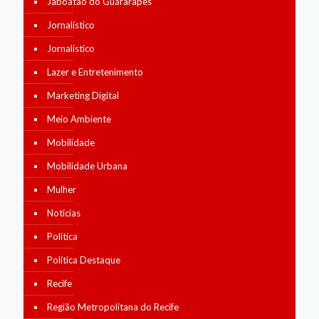
Jaboatão do Guararapes
Jornalístico
Jornalístico
Lazer e Entretenimento
Marketing Digital
Meio Ambiente
Mobilidade
Mobilidade Urbana
Mulher
Notícias
Política
Política Destaque
Recife
Região Metropolitana do Recife