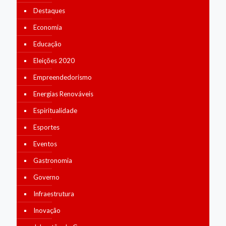
Destaques
Economia
Educação
Eleições 2020
Empreendedorismo
Energias Renováveis
Espiritualidade
Esportes
Eventos
Gastronomia
Governo
Infraestrutura
Inovação