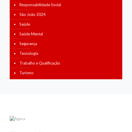
Responsabilidade Social
São João 2024
Saúde
Saúde Mental
Segurança
Tecnologia
Trabalho e Qualificação
Turismo