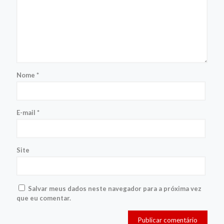
Nome
*
E-mail
*
Site
Salvar meus dados neste navegador para a próxima vez
que eu comentar.