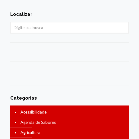
Localizar
Categorias
Acessibilidade
Agenda de Sabores
Agricultura