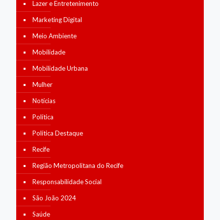
Lazer e Entretenimento
Marketing Digital
Meio Ambiente
Mobilidade
Mobilidade Urbana
Mulher
Notícias
Política
Política Destaque
Recife
Região Metropolitana do Recife
Responsabilidade Social
São João 2024
Saúde