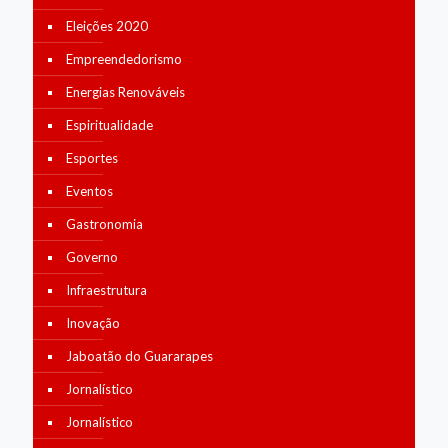
Eleições 2020
Empreendedorismo
Energias Renováveis
Espiritualidade
Esportes
Eventos
Gastronomia
Governo
Infraestrutura
Inovação
Jaboatão do Guararapes
Jornalístico
Jornalístico