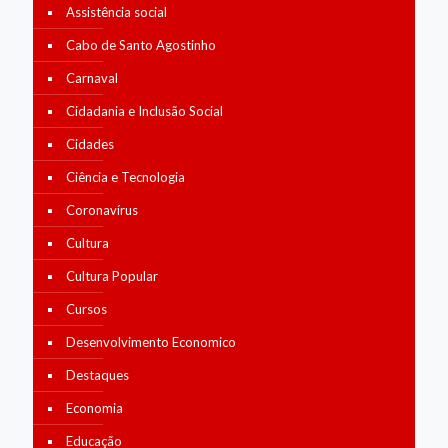
Assistência social
Cabo de Santo Agostinho
Carnaval
Cidadania e Inclusão Social
Cidades
Ciência e Tecnologia
Coronavírus
Cultura
Cultura Popular
Cursos
Desenvolvimento Economico
Destaques
Economia
Educação