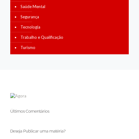
Saúde Mental
Segurança
Tecnologia
Trabalho e Qualificação
Turismo
Últimos Comentários
Deseja Publicar uma matéria?