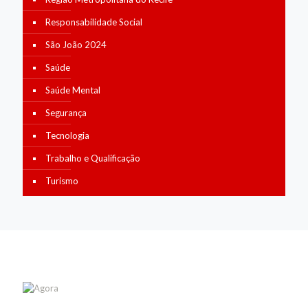
Responsabilidade Social
São João 2024
Saúde
Saúde Mental
Segurança
Tecnologia
Trabalho e Qualificação
Turismo