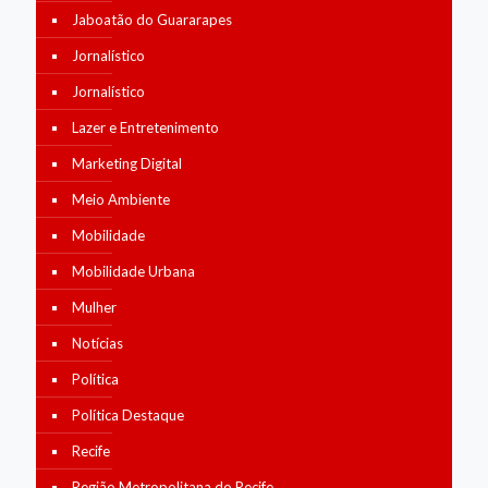
Jaboatão do Guararapes
Jornalístico
Jornalístico
Lazer e Entretenimento
Marketing Digital
Meio Ambiente
Mobilidade
Mobilidade Urbana
Mulher
Notícias
Política
Política Destaque
Recife
Região Metropolitana do Recife