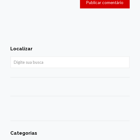
Localizar
Categorias