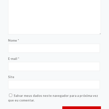
Nome
*
E-mail
*
Site
Salvar meus dados neste navegador para a próxima vez
que eu comentar.