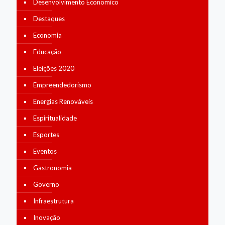
Desenvolvimento Economico
Destaques
Economia
Educação
Eleições 2020
Empreendedorismo
Energias Renováveis
Espiritualidade
Esportes
Eventos
Gastronomia
Governo
Infraestrutura
Inovação