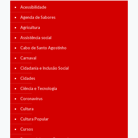
Acessibilidade
Agenda de Sabores
Agricultura
Assistência social
Cabo de Santo Agostinho
Carnaval
Cidadania e Inclusão Social
Cidades
Ciência e Tecnologia
Coronavírus
Cultura
Cultura Popular
Cursos