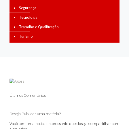
Segurança
Tecnologia
Trabalho e Qualificação
Turismo
Últimos Comentários
Deseja Publicar uma matéria?
Você tem uma notícia interessante que deseja compartilhar com