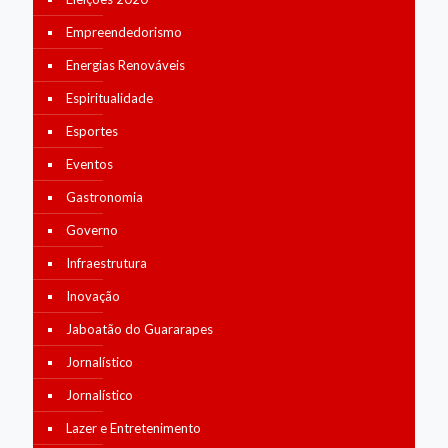
Empreendedorismo
Energias Renováveis
Espiritualidade
Esportes
Eventos
Gastronomia
Governo
Infraestrutura
Inovação
Jaboatão do Guararapes
Jornalístico
Jornalístico
Lazer e Entretenimento