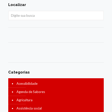
Localizar
Categorias
Acessibilidade
Agenda de Sabores
Agricultura
Assistência social