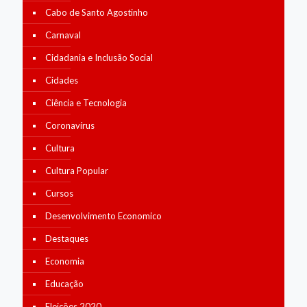
Cabo de Santo Agostinho
Carnaval
Cidadania e Inclusão Social
Cidades
Ciência e Tecnologia
Coronavírus
Cultura
Cultura Popular
Cursos
Desenvolvimento Economico
Destaques
Economia
Educação
Eleições 2020