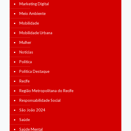
Marketing Digital
Meio Ambiente
Mobilidade
Mobilidade Urbana
Mulher
Notícias
Política
Política Destaque
Recife
Região Metropolitana do Recife
Responsabilidade Social
São João 2024
Saúde
Saúde Mental