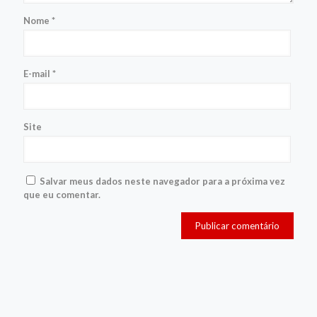
Nome
*
E-mail
*
Site
Salvar meus dados neste navegador para a próxima vez
que eu comentar.