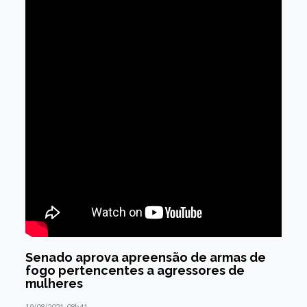
Senado aprova apreensão de armas de
fogo pertencentes a agressores de
mulheres
19/08/2021, 08h41