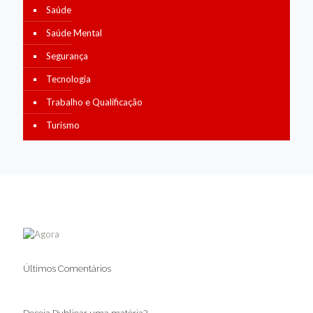
Saúde
Saúde Mental
Segurança
Tecnologia
Trabalho e Qualificação
Turismo
Últimos Comentários