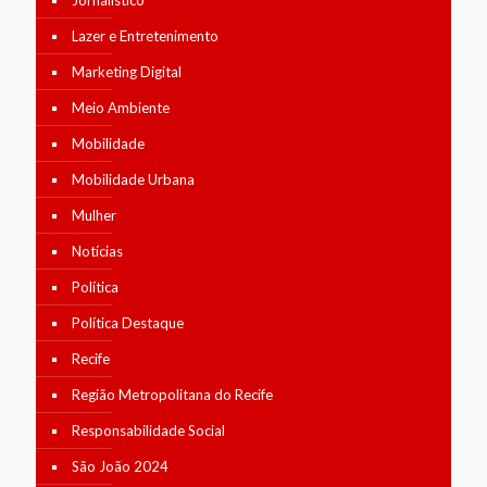
Jornalístico
Lazer e Entretenimento
Marketing Digital
Meio Ambiente
Mobilidade
Mobilidade Urbana
Mulher
Notícias
Política
Política Destaque
Recife
Região Metropolitana do Recife
Responsabilidade Social
São João 2024