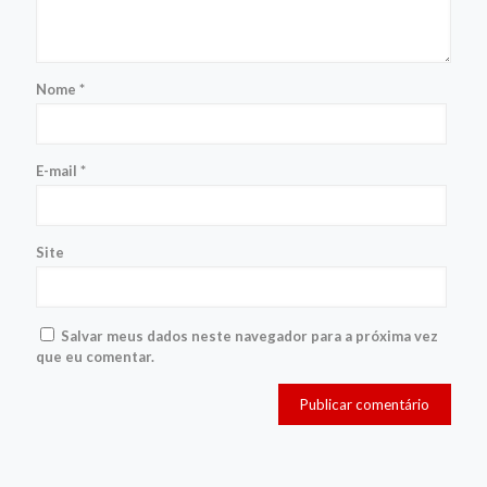
Nome
*
E-mail
*
Site
Salvar meus dados neste navegador para a próxima vez
que eu comentar.