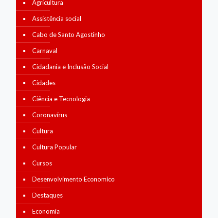
Agricultura
Assistência social
Cabo de Santo Agostinho
Carnaval
Cidadania e Inclusão Social
Cidades
Ciência e Tecnologia
Coronavírus
Cultura
Cultura Popular
Cursos
Desenvolvimento Economico
Destaques
Economia