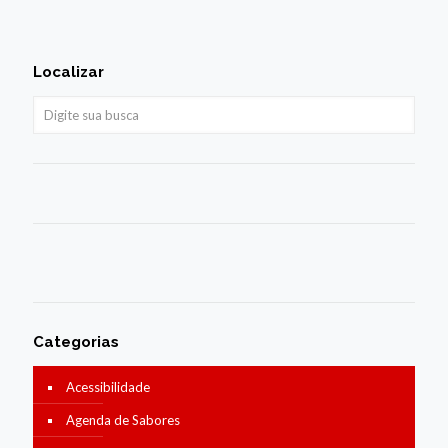
Localizar
Categorias
Acessibilidade
Agenda de Sabores