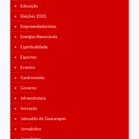
Educação
Eleições 2020
Empreendedorismo
Energias Renováveis
Espiritualidade
Esportes
Eventos
Gastronomia
Governo
Infraestrutura
Inovação
Jaboatão do Guararapes
Jornalístico