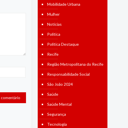
Mobilidade Urbana
Mulher
Notícias
Política
Política Destaque
Recife
Região Metropolitana do Recife
Responsabilidade Social
São João 2024
Saúde
Saúde Mental
Segurança
Tecnologia