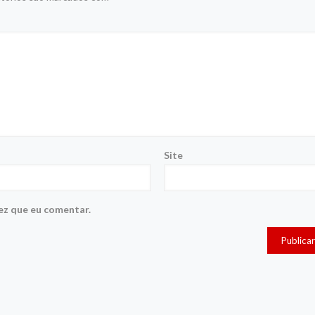
Site
ez que eu comentar.