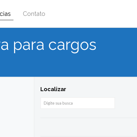
cias
Contato
ra para cargos
Localizar