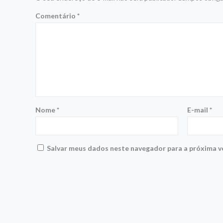
Comentário
*
Nome
*
E-mail
*
Salvar meus dados neste navegador para a próxima v