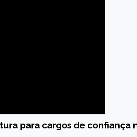
tura para cargos de confiança 