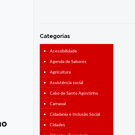
Categorias
Acessibilidade
Agenda de Sabores
Agricultura
Assistência social
Cabo de Santo Agostinho
Carnaval
Cidadania e Inclusão Social
no
Cidades