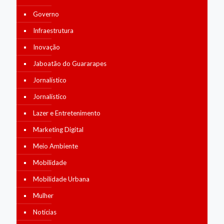
Governo
Infraestrutura
Inovação
Jaboatão do Guararapes
Jornalístico
Jornalístico
Lazer e Entretenimento
Marketing Digital
Meio Ambiente
Mobilidade
Mobilidade Urbana
Mulher
Notícias