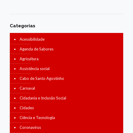
Categorias
Acessibilidade
Agenda de Sabores
Agricultura
Assistência social
Cabo de Santo Agostinho
Carnaval
Cidadania e Inclusão Social
Cidades
Ciência e Tecnologia
Coronavírus