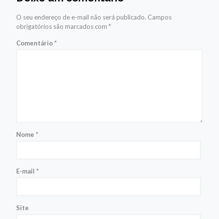
O seu endereço de e-mail não será publicado.
Campos
obrigatórios são marcados com
*
Comentário
*
Nome
*
E-mail
*
Site