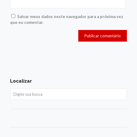
Salvar meus dados neste navegador para a próxima vez
que eu comentar.
Localizar