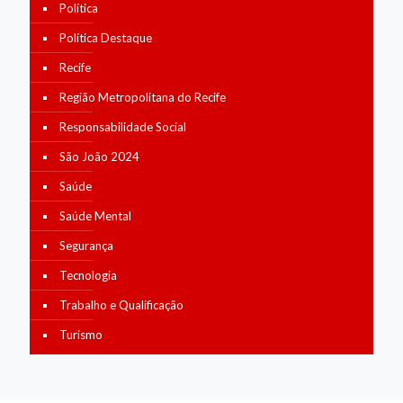
Política
Política Destaque
Recife
Região Metropolitana do Recife
Responsabilidade Social
São João 2024
Saúde
Saúde Mental
Segurança
Tecnologia
Trabalho e Qualificação
Turismo