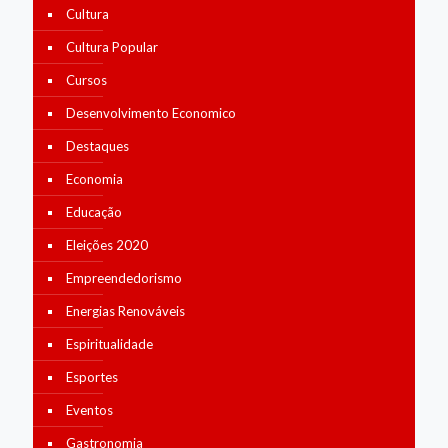
Cultura
Cultura Popular
Cursos
Desenvolvimento Economico
Destaques
Economia
Educação
Eleições 2020
Empreendedorismo
Energias Renováveis
Espiritualidade
Esportes
Eventos
Gastronomia