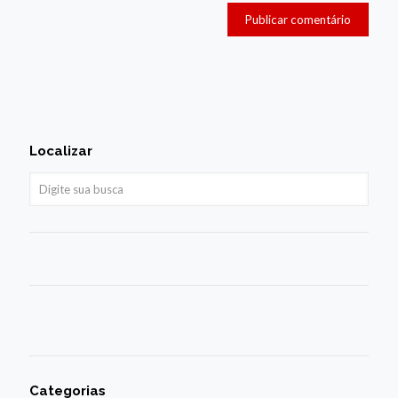
Localizar
Categorias