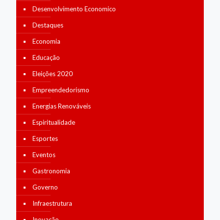
Desenvolvimento Economico
Destaques
Economia
Educação
Eleições 2020
Empreendedorismo
Energias Renováveis
Espiritualidade
Esportes
Eventos
Gastronomia
Governo
Infraestrutura
Inovação