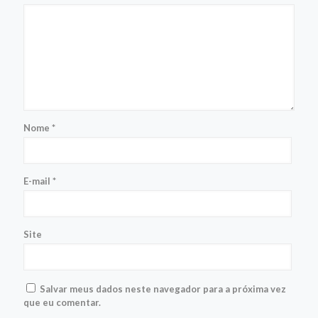
Nome
*
E-mail
*
Site
Salvar meus dados neste navegador para a próxima vez
que eu comentar.