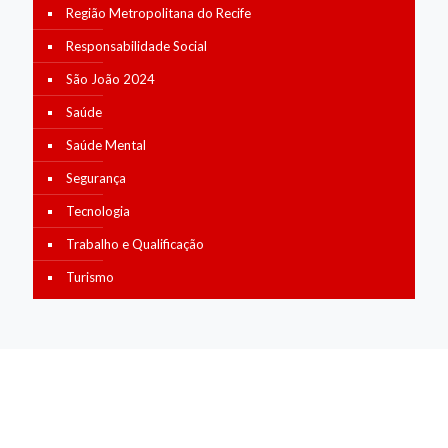
Região Metropolitana do Recife
Responsabilidade Social
São João 2024
Saúde
Saúde Mental
Segurança
Tecnologia
Trabalho e Qualificação
Turismo