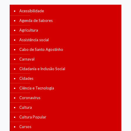
Acessibilidade
Agenda de Sabores
Agricultura
Assistência social
Cabo de Santo Agostinho
Carnaval
Cidadania e Inclusão Social
Cidades
Ciência e Tecnologia
Coronavírus
Cultura
Cultura Popular
Cursos