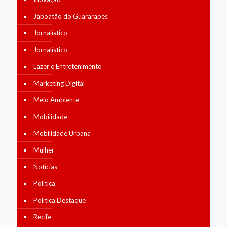
Jaboatão do Guararapes
Jornalístico
Jornalístico
Lazer e Entretenimento
Marketing Digital
Meio Ambiente
Mobilidade
Mobilidade Urbana
Mulher
Notícias
Política
Política Destaque
Recife